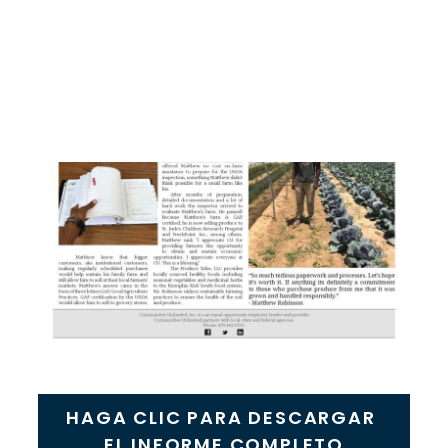
HAGA CLIC PARA DESCARGAR 
EL INFORME COMPLETO