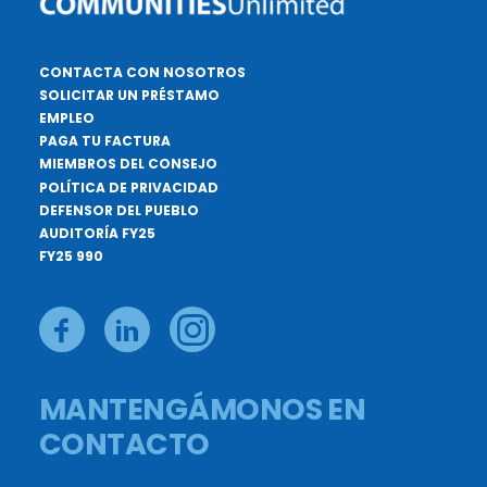
CONTACTA CON NOSOTROS
SOLICITAR UN PRÉSTAMO
EMPLEO
PAGA TU FACTURA
MIEMBROS DEL CONSEJO
POLÍTICA DE PRIVACIDAD
DEFENSOR DEL PUEBLO
AUDITORÍA FY25
FY25 990
MANTENGÁMONOS EN
CONTACTO