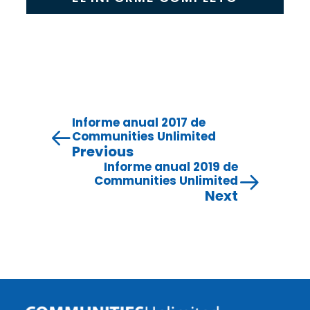
Informe anual 2017 de
Communities Unlimited
Previous
Informe anual 2019 de
Communities Unlimited
Next