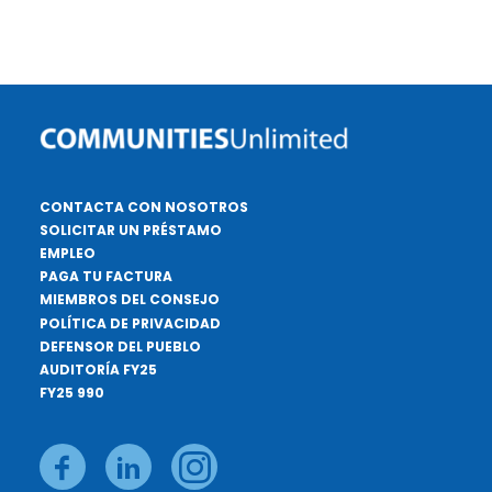
CONTACTA CON NOSOTROS
SOLICITAR UN PRÉSTAMO
EMPLEO
PAGA TU FACTURA
MIEMBROS DEL CONSEJO
POLÍTICA DE PRIVACIDAD
DEFENSOR DEL PUEBLO
AUDITORÍA FY25
FY25 990