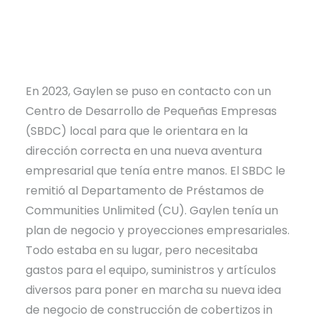
En 2023, Gaylen se puso en contacto con un
Centro de Desarrollo de Pequeñas Empresas
(SBDC) local para que le orientara en la
dirección correcta en una nueva aventura
empresarial que tenía entre manos. El SBDC le
remitió al Departamento de Préstamos de
Communities Unlimited (CU). Gaylen tenía un
plan de negocio y proyecciones empresariales.
Todo estaba en su lugar, pero necesitaba
gastos para el equipo, suministros y artículos
diversos para poner en marcha su nueva idea
de negocio de construcción de cobertizos in