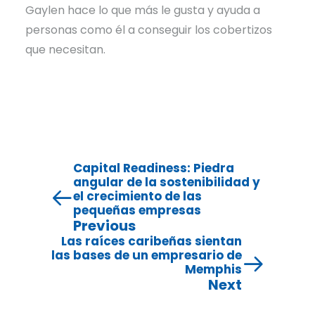
Gaylen hace lo que más le gusta y ayuda a
personas como él a conseguir los cobertizos
que necesitan.
Capital Readiness: Piedra
angular de la sostenibilidad y
el crecimiento de las
pequeñas empresas
Previous
Las raíces caribeñas sientan
las bases de un empresario de
Memphis
Next