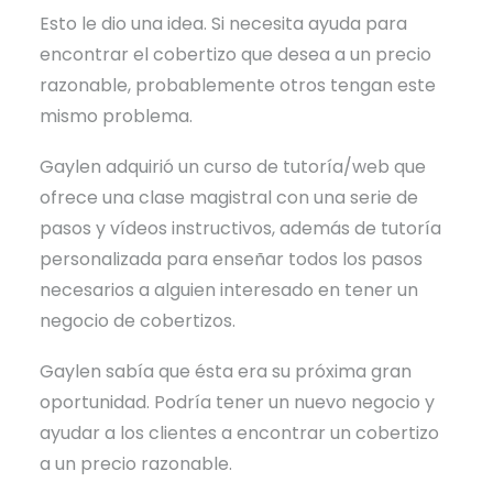
Esto le dio una idea. Si necesita ayuda para
encontrar el cobertizo que desea a un precio
razonable, probablemente otros tengan este
mismo problema.
Gaylen adquirió un curso de tutoría/web que
ofrece una clase magistral con una serie de
pasos y vídeos instructivos, además de tutoría
personalizada para enseñar todos los pasos
necesarios a alguien interesado en tener un
negocio de cobertizos.
Gaylen sabía que ésta era su próxima gran
oportunidad. Podría tener un nuevo negocio y
ayudar a los clientes a encontrar un cobertizo
a un precio razonable.