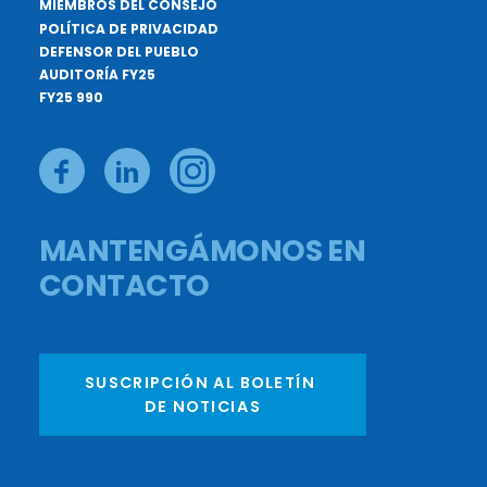
MIEMBROS DEL CONSEJO
POLÍTICA DE PRIVACIDAD
DEFENSOR DEL PUEBLO
AUDITORÍA FY25
FY25 990
MANTENGÁMONOS EN
CONTACTO
SUSCRIPCIÓN AL BOLETÍN 
DE NOTICIAS