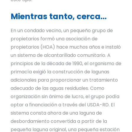
Mientras tanto, cerca…
En un condado vecino, un pequeño grupo de
propietarios formó una asociación de
propietarios (HOA) hace muchos años e instaló
un sistema de alcantarillado comunitario. A
principios de la década de 1990, el organismo de
primacía exigió la construcción de lagunas
adicionales para proporcionar un tratamiento
adecuado de las aguas residuales. Como
organización sin ánimo de lucro, el grupo podía
optar a financiación a través del USDA-RD. El
sistema consta ahora de una laguna de
desbordamiento convertida a partir de la
pequeña laguna original, una pequeña estación