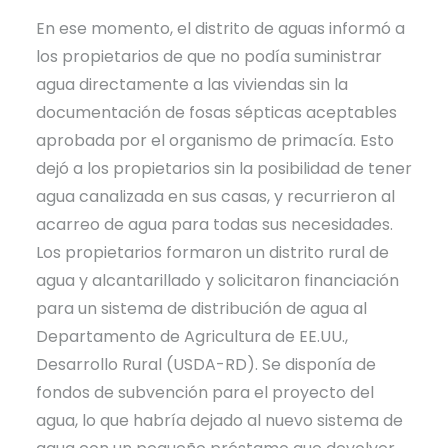
En ese momento, el distrito de aguas informó a
los propietarios de que no podía suministrar
agua directamente a las viviendas sin la
documentación de fosas sépticas aceptables
aprobada por el organismo de primacía. Esto
dejó a los propietarios sin la posibilidad de tener
agua canalizada en sus casas, y recurrieron al
acarreo de agua para todas sus necesidades.
Los propietarios formaron un distrito rural de
agua y alcantarillado y solicitaron financiación
para un sistema de distribución de agua al
Departamento de Agricultura de EE.UU.,
Desarrollo Rural (USDA-RD). Se disponía de
fondos de subvención para el proyecto del
agua, lo que habría dejado al nuevo sistema de