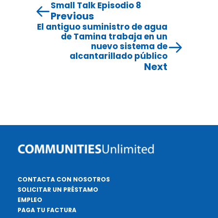
Small Talk Episodio 8
Previous
El antiguo suministro de agua
de Tamina trabaja en un
nuevo sistema de
alcantarillado público
Next
CONTACTA CON NOSOTROS
SOLICITAR UN PRÉSTAMO
EMPLEO
PAGA TU FACTURA