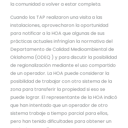
la comunidad a volver a estar completa.
Cuando los TAP realizaron una visita a las
instalaciones, aprovecharon la oportunidad
para notificar a la HOA que algunas de sus
prácticas actuales infringían la normativa del
Departamento de Calidad Medioambiental de
Oklahoma (ODEQ ) y para discutir la posibilidad
de regionalización mediante el uso compartido
de un operador. La HOA puede considerar la
posibilidad de trabajar con otro sistema de la
zona para transferir la propiedad si eso se
puede lograr. El representante de la HOA indicó
que han intentado que un operador de otro
sistema trabaje a tiempo parcial para ellos,
pero han tenido dificultades para obtener un