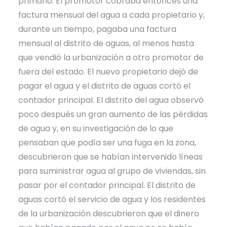
primario. El promotor cobraba entonces una
factura mensual del agua a cada propietario y,
durante un tiempo, pagaba una factura
mensual al distrito de aguas, al menos hasta
que vendió la urbanización a otro promotor de
fuera del estado. El nuevo propietario dejó de
pagar el agua y el distrito de aguas cortó el
contador principal. El distrito del agua observó
poco después un gran aumento de las pérdidas
de agua y, en su investigación de lo que
pensaban que podía ser una fuga en la zona,
descubrieron que se habían intervenido líneas
para suministrar agua al grupo de viviendas, sin
pasar por el contador principal. El distrito de
aguas cortó el servicio de agua y los residentes
de la urbanización descubrieron que el dinero