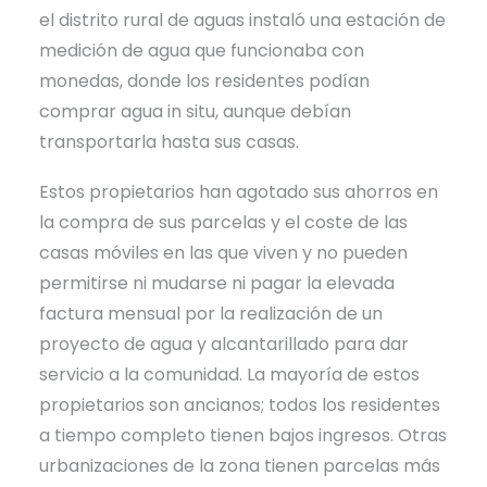
el distrito rural de aguas instaló una estación de
medición de agua que funcionaba con
monedas, donde los residentes podían
comprar agua in situ, aunque debían
transportarla hasta sus casas.
Estos propietarios han agotado sus ahorros en
la compra de sus parcelas y el coste de las
casas móviles en las que viven y no pueden
permitirse ni mudarse ni pagar la elevada
factura mensual por la realización de un
proyecto de agua y alcantarillado para dar
servicio a la comunidad. La mayoría de estos
propietarios son ancianos; todos los residentes
a tiempo completo tienen bajos ingresos. Otras
urbanizaciones de la zona tienen parcelas más