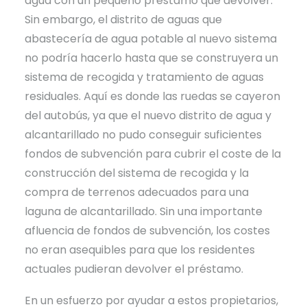
agua con un pequeño préstamo que devolver.
Sin embargo, el distrito de aguas que
abastecería de agua potable al nuevo sistema
no podría hacerlo hasta que se construyera un
sistema de recogida y tratamiento de aguas
residuales. Aquí es donde las ruedas se cayeron
del autobús, ya que el nuevo distrito de agua y
alcantarillado no pudo conseguir suficientes
fondos de subvención para cubrir el coste de la
construcción del sistema de recogida y la
compra de terrenos adecuados para una
laguna de alcantarillado. Sin una importante
afluencia de fondos de subvención, los costes
no eran asequibles para que los residentes
actuales pudieran devolver el préstamo.
En un esfuerzo por ayudar a estos propietarios,