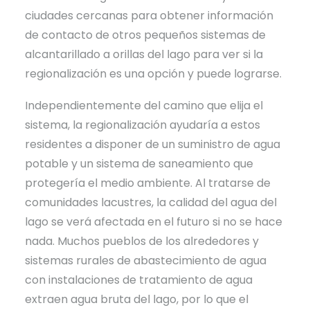
ciudades cercanas para obtener información
de contacto de otros pequeños sistemas de
alcantarillado a orillas del lago para ver si la
regionalización es una opción y puede lograrse.
Independientemente del camino que elija el
sistema, la regionalización ayudaría a estos
residentes a disponer de un suministro de agua
potable y un sistema de saneamiento que
protegería el medio ambiente. Al tratarse de
comunidades lacustres, la calidad del agua del
lago se verá afectada en el futuro si no se hace
nada. Muchos pueblos de los alrededores y
sistemas rurales de abastecimiento de agua
con instalaciones de tratamiento de agua
extraen agua bruta del lago, por lo que el