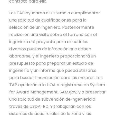
contrato para ello.
Los TAP ayudaron al sistema a cumplimentar
una solicitud de cualificaciones para la
selección de un ingeniero. Posteriormente
realizaron una visita sobre el terreno con el
ingeniero del proyecto para discutir los
diversos puntos de infracción que deben
abordarse, y el ingeniero proporcionará un
presupuesto para preparar un estudio de
ingeniería y un informe que pueda utilizarse
para buscar financiación para las mejoras. Los
TAP ayudarán a la HOA a registrarse en System
for Award Management, SAM.gov, y a presentar
una solicitud de subvención de ingeniería a
través de USDA-RD. Y trabajarán con los
sistemas de agua rurales de la zona y las