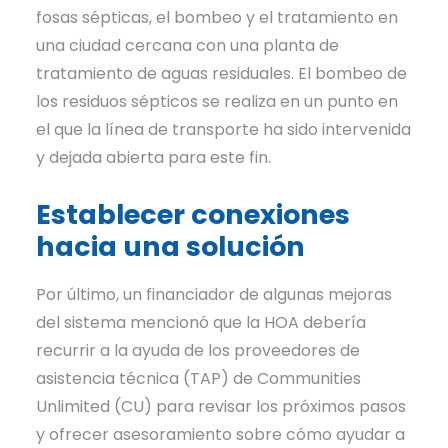
fosas sépticas, el bombeo y el tratamiento en
una ciudad cercana con una planta de
tratamiento de aguas residuales. El bombeo de
los residuos sépticos se realiza en un punto en
el que la línea de transporte ha sido intervenida
y dejada abierta para este fin.
Establecer conexiones
hacia una solución
Por último, un financiador de algunas mejoras
del sistema mencionó que la HOA debería
recurrir a la ayuda de los proveedores de
asistencia técnica (TAP) de Communities
Unlimited (CU) para revisar los próximos pasos
y ofrecer asesoramiento sobre cómo ayudar a