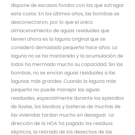
dispone de escasos fondos con los que sufragar
este coste. En los últimos años, las bombas se
desconectaron, por lo que el único
almacenamiento de aguas residuales que
tienen ahora es la laguna original que se
consideró demasiado pequeña hace años. La
laguna no se ha mantenido y la acumulación de
lodos ha mermado mucho su capacidad. Sin las
bombas, no se envían aguas residuales a las
lagunas más grandes. Cuando la laguna más
pequeña no puede manejar las aguas
residuales, especialmente durante los episodios
de lluvias, los lavabos y bañeras de muchas de
las viviendas tardan mucho en desaguar. La
dirección de la HOA ha pagado los residuos
sépticos, la retirada de los desechos de las