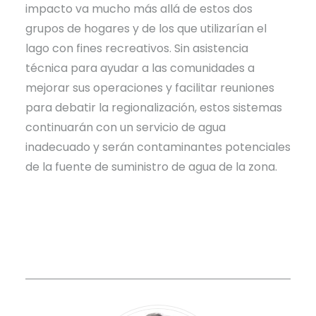
impacto va mucho más allá de estos dos
grupos de hogares y de los que utilizarían el
lago con fines recreativos. Sin asistencia
técnica para ayudar a las comunidades a
mejorar sus operaciones y facilitar reuniones
para debatir la regionalización, estos sistemas
continuarán con un servicio de agua
inadecuado y serán contaminantes potenciales
de la fuente de suministro de agua de la zona.