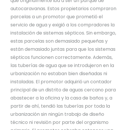
que originalmente iba a ser un parque de
autocaravanas. Estos propietarios compraron
parcelas a un promotor que prometió el
servicio de agua y exigió a los compradores la
instalación de sistemas sépticos. Sin embargo,
estas parcelas son demasiado pequeñas y
están demasiado juntas para que los sistemas
sépticos funcionen correctamente. Además,
las tuberías de agua que se introdujeron en la
urbanización no estaban bien diseñadas ni
instaladas. El promotor adquirió un contador
principal de un distrito de aguas cercano para
abastecer a la oficina y la casa de baños y, a
partir de ahí, tendió las tuberías por toda la
urbanización sin ningún trabajo de diseño
técnico ni revisión por parte del organismo