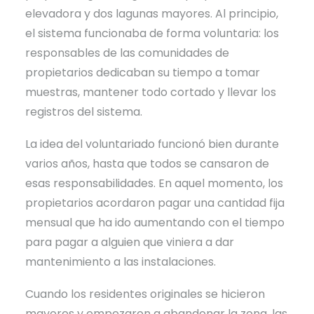
elevadora y dos lagunas mayores. Al principio,
el sistema funcionaba de forma voluntaria: los
responsables de las comunidades de
propietarios dedicaban su tiempo a tomar
muestras, mantener todo cortado y llevar los
registros del sistema.
La idea del voluntariado funcionó bien durante
varios años, hasta que todos se cansaron de
esas responsabilidades. En aquel momento, los
propietarios acordaron pagar una cantidad fija
mensual que ha ido aumentando con el tiempo
para pagar a alguien que viniera a dar
mantenimiento a las instalaciones.
Cuando los residentes originales se hicieron
mayores y empezaron a abandonar la zona, las