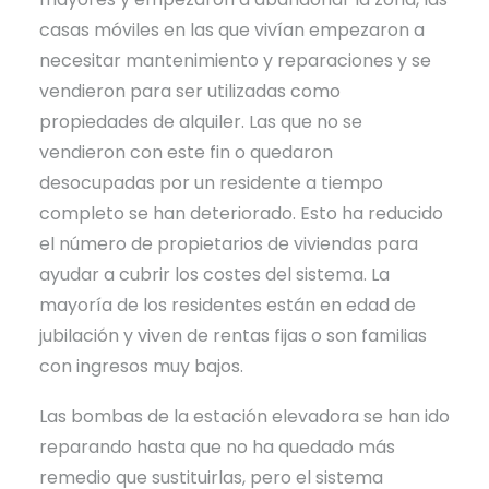
casas móviles en las que vivían empezaron a
necesitar mantenimiento y reparaciones y se
vendieron para ser utilizadas como
propiedades de alquiler. Las que no se
vendieron con este fin o quedaron
desocupadas por un residente a tiempo
completo se han deteriorado. Esto ha reducido
el número de propietarios de viviendas para
ayudar a cubrir los costes del sistema. La
mayoría de los residentes están en edad de
jubilación y viven de rentas fijas o son familias
con ingresos muy bajos.
Las bombas de la estación elevadora se han ido
reparando hasta que no ha quedado más
remedio que sustituirlas, pero el sistema