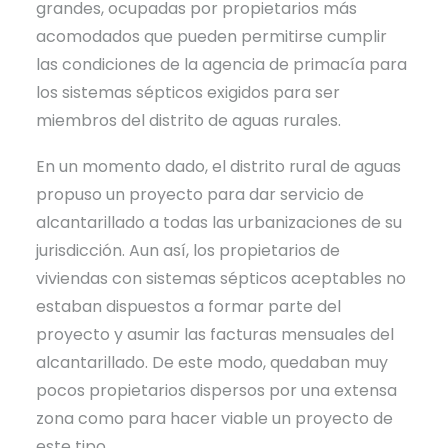
grandes, ocupadas por propietarios más
acomodados que pueden permitirse cumplir
las condiciones de la agencia de primacía para
los sistemas sépticos exigidos para ser
miembros del distrito de aguas rurales.
En un momento dado, el distrito rural de aguas
propuso un proyecto para dar servicio de
alcantarillado a todas las urbanizaciones de su
jurisdicción. Aun así, los propietarios de
viviendas con sistemas sépticos aceptables no
estaban dispuestos a formar parte del
proyecto y asumir las facturas mensuales del
alcantarillado. De este modo, quedaban muy
pocos propietarios dispersos por una extensa
zona como para hacer viable un proyecto de
este tipo.