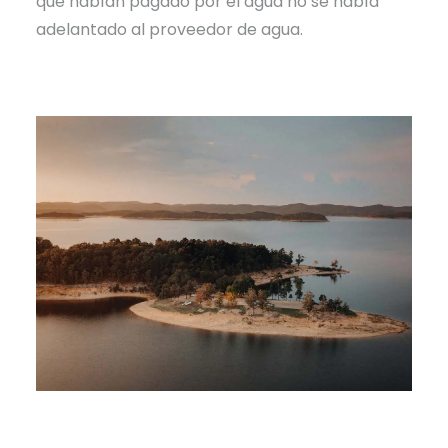
que habían pagado por el agua no se había
adelantado al proveedor de agua.