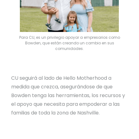
Para CU, es un privilegio apoyar a empresarios como
Bowden, que están creando un cambio en sus
comunidades.
CU seguirá al lado de Hello Motherhood a
medida que crezca, asegurándose de que
Bowden tenga las herramientas, los recursos y
el apoyo que necesita para empoderar a las
familias de toda la zona de Nashville.