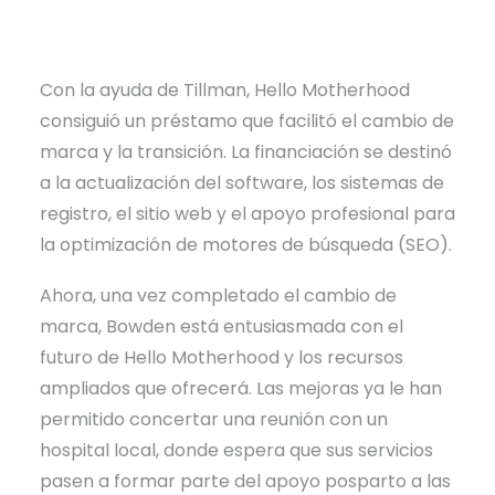
Con la ayuda de Tillman, Hello Motherhood
consiguió un préstamo que facilitó el cambio de
marca y la transición. La financiación se destinó
a la actualización del software, los sistemas de
registro, el sitio web y el apoyo profesional para
la optimización de motores de búsqueda (SEO).
Ahora, una vez completado el cambio de
marca, Bowden está entusiasmada con el
futuro de Hello Motherhood y los recursos
ampliados que ofrecerá. Las mejoras ya le han
permitido concertar una reunión con un
hospital local, donde espera que sus servicios
pasen a formar parte del apoyo posparto a las