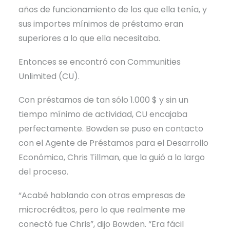
años de funcionamiento de los que ella tenía, y
sus importes mínimos de préstamo eran
superiores a lo que ella necesitaba.
Entonces se encontró con Communities
Unlimited (CU).
Con préstamos de tan sólo 1.000 $ y sin un
tiempo mínimo de actividad, CU encajaba
perfectamente. Bowden se puso en contacto
con el Agente de Préstamos para el Desarrollo
Económico, Chris Tillman, que la guió a lo largo
del proceso.
“Acabé hablando con otras empresas de
microcréditos, pero lo que realmente me
conectó fue Chris”, dijo Bowden. “Era fácil