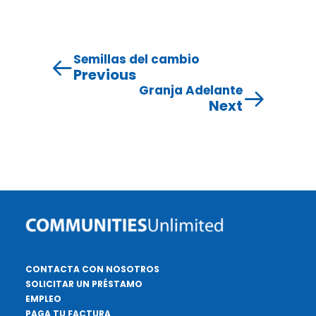
Semillas del cambio
Previous
Granja Adelante
Next
CONTACTA CON NOSOTROS
SOLICITAR UN PRÉSTAMO
EMPLEO
PAGA TU FACTURA