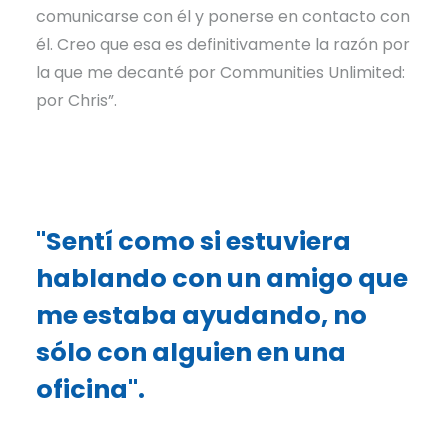
comunicarse con él y ponerse en contacto con
él. Creo que esa es definitivamente la razón por
la que me decanté por Communities Unlimited:
por Chris”.
"Sentí como si estuviera
hablando con un amigo que
me estaba ayudando, no
sólo con alguien en una
oficina".