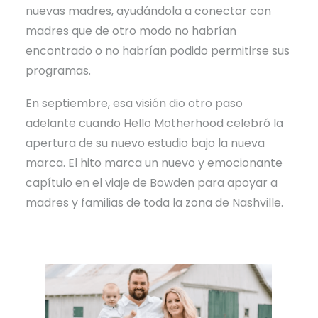
nuevas madres, ayudándola a conectar con
madres que de otro modo no habrían
encontrado o no habrían podido permitirse sus
programas.
En septiembre, esa visión dio otro paso
adelante cuando Hello Motherhood celebró la
apertura de su nuevo estudio bajo la nueva
marca. El hito marca un nuevo y emocionante
capítulo en el viaje de Bowden para apoyar a
madres y familias de toda la zona de Nashville.