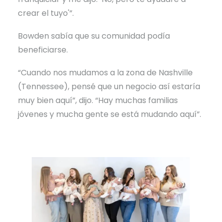
crear el tuyo'”.
Bowden sabía que su comunidad podía
beneficiarse.
“Cuando nos mudamos a la zona de Nashville
(Tennessee), pensé que un negocio así estaría
muy bien aquí”, dijo. “Hay muchas familias
jóvenes y mucha gente se está mudando aquí”.