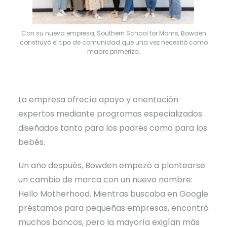
Con su nueva empresa, Southern School for Moms, Bowden
construyó el tipo de comunidad que una vez necesitó como
madre primeriza.
La empresa ofrecía apoyo y orientación
expertos mediante programas especializados
diseñados tanto para los padres como para los
bebés.
Un año después, Bowden empezó a plantearse
un cambio de marca con un nuevo nombre:
Hello Motherhood. Mientras buscaba en Google
préstamos para pequeñas empresas, encontró
muchos bancos, pero la mayoría exigían más