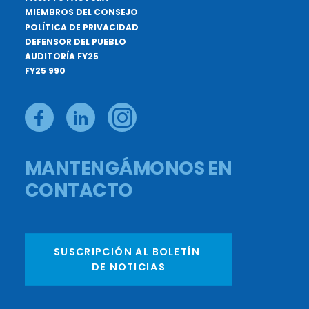
MIEMBROS DEL CONSEJO
POLÍTICA DE PRIVACIDAD
DEFENSOR DEL PUEBLO
AUDITORÍA FY25
FY25 990
MANTENGÁMONOS EN
CONTACTO
SUSCRIPCIÓN AL BOLETÍN 
DE NOTICIAS