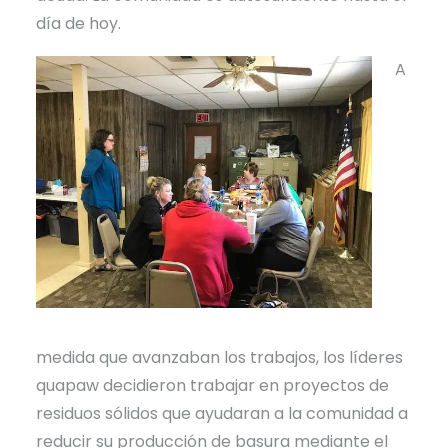
día de hoy.
A
medida que avanzaban los trabajos, los líderes
quapaw decidieron trabajar en proyectos de
residuos sólidos que ayudaran a la comunidad a
reducir su producción de basura mediante el