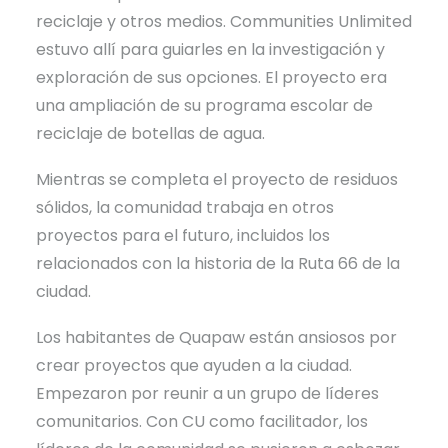
reciclaje y otros medios. Communities Unlimited
estuvo allí para guiarles en la investigación y
exploración de sus opciones. El proyecto era
una ampliación de su programa escolar de
reciclaje de botellas de agua.
Mientras se completa el proyecto de residuos
sólidos, la comunidad trabaja en otros
proyectos para el futuro, incluidos los
relacionados con la historia de la Ruta 66 de la
ciudad.
Los habitantes de Quapaw están ansiosos por
crear proyectos que ayuden a la ciudad.
Empezaron por reunir a un grupo de líderes
comunitarios. Con CU como facilitador, los