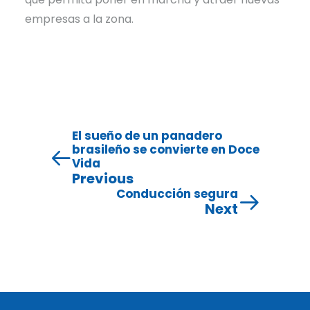
empresas a la zona.
El sueño de un panadero
brasileño se convierte en Doce
Vida
Previous
Conducción segura
Next