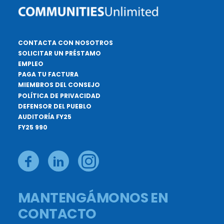
CONTACTA CON NOSOTROS
SOLICITAR UN PRÉSTAMO
EMPLEO
PAGA TU FACTURA
MIEMBROS DEL CONSEJO
POLÍTICA DE PRIVACIDAD
DEFENSOR DEL PUEBLO
AUDITORÍA FY25
FY25 990
MANTENGÁMONOS EN
CONTACTO