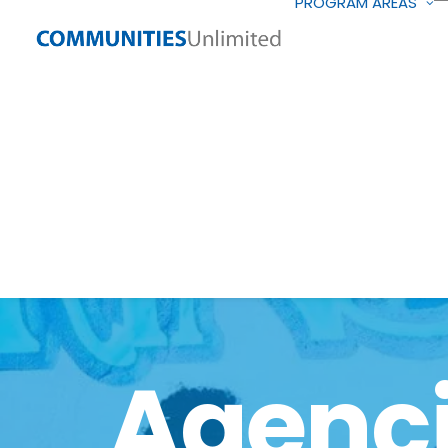
PROGRAM AREAS
Agenc