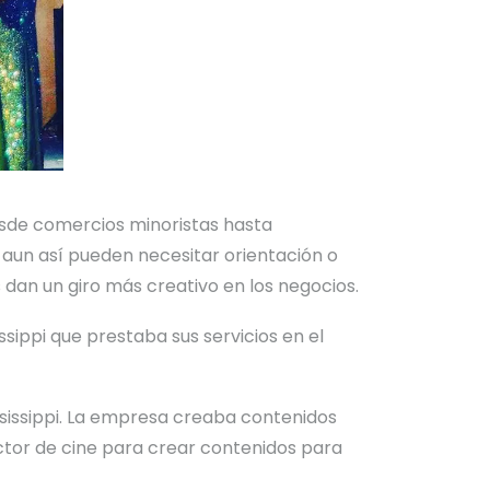
sde comercios minoristas hasta
aun así pueden necesitar orientación o
s dan un
giro más creativo en los negocios
.
sippi que prestaba sus servicios en el
sissippi. La empresa creaba contenidos
ctor de cine para crear contenidos para