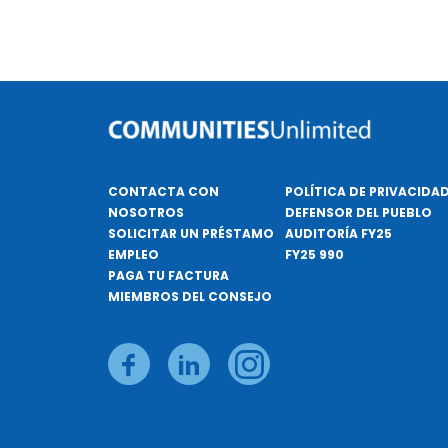
CONTACTA CON
POLÍTICA DE PRIVACIDA
NOSOTROS
DEFENSOR DEL PUEBLO
SOLICITAR UN PRÉSTAMO
AUDITORÍA FY25
EMPLEO
FY25 990
PAGA TU FACTURA
MIEMBROS DEL CONSEJO