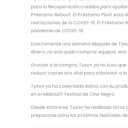
para la Recuperación creados para ayudar a
Préstamo Reboot. El Préstamo Pivot está d
restricciones de la COVID-19. El Préstamo
pandemia de COVID-19.
Exactamente una semana
después de Tyso
dinero, no solo pudo comprar equipos, sino 
Gracias a la compra, Tyson ya no tuvo que
reducir costes era vital para sobrevivir a l
Tyson ya ha cosechado éxitos con su produc
en el
Midsouth
Festival de Cine Negro.
Desde entonces, Tyson ha realizado otros p
prepararse para los próximos festivales de 