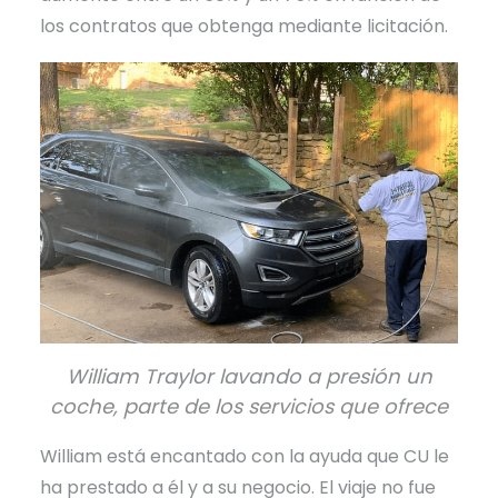
los contratos que obtenga mediante licitación.
William Traylor lavando a presión un
coche, parte de los servicios que ofrece
William está encantado con la ayuda que CU le
ha prestado a él y a su negocio. El viaje no fue