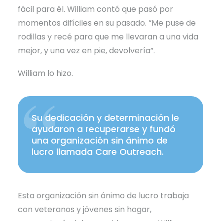
fácil para él. William contó que pasó por
momentos difíciles en su pasado. “Me puse de
rodillas y recé para que me llevaran a una vida
mejor, y una vez en pie, devolvería”.
William lo hizo.
Su dedicación y determinación le
ayudaron a recuperarse y fundó
una organización sin ánimo de
lucro llamada Care Outreach.
Esta organización sin ánimo de lucro trabaja
con veteranos y jóvenes sin hogar,