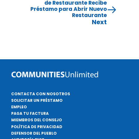
de Restaurante Recibe
Préstamo para Abrir Nuevo
Restaurante
Next
CONTACTA CON NOSOTROS
SOLICITAR UN PRÉSTAMO
EMPLEO
PAGA TU FACTURA
MIEMBROS DEL CONSEJO
POLÍTICA DE PRIVACIDAD
DEFENSOR DEL PUEBLO