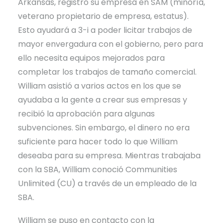
Arkansas, registró su empresa en SAM (minoría,
veterano propietario de empresa, estatus).
Esto ayudará a 3-i a poder licitar trabajos de
mayor envergadura con el gobierno, pero para
ello necesita equipos mejorados para
completar los trabajos de tamaño comercial.
William asistió a varios actos en los que se
ayudaba a la gente a crear sus empresas y
recibió la aprobación para algunas
subvenciones. Sin embargo, el dinero no era
suficiente para hacer todo lo que William
deseaba para su empresa. Mientras trabajaba
con la SBA, William conoció Communities
Unlimited (CU) a través de un empleado de la
SBA.
William se puso en contacto con la