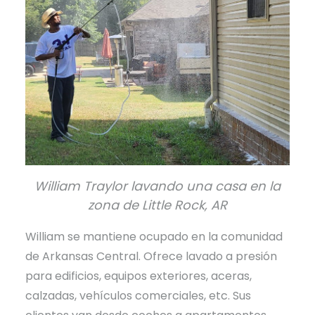
William Traylor lavando una casa en la
zona de Little Rock, AR
William se mantiene ocupado en la comunidad
de Arkansas Central. Ofrece lavado a presión
para edificios, equipos exteriores, aceras,
calzadas, vehículos comerciales, etc. Sus