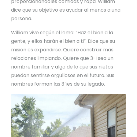
proporcionándoles comidas y ropa. William
dice que su objetivo es ayudar al menos a una
persona.
William vive según el lema: “Haz el bien a la
gente, y ellos harán el bien a ti”. Dice que su
misión es expandirse. Quiere construir más
relaciones limpiando. Quiere que 3-i sea un
nombre familiar y algo de lo que sus nietos
puedan sentirse orgullosos en el futuro. Sus
nombres forman las 3 íes de su legado.