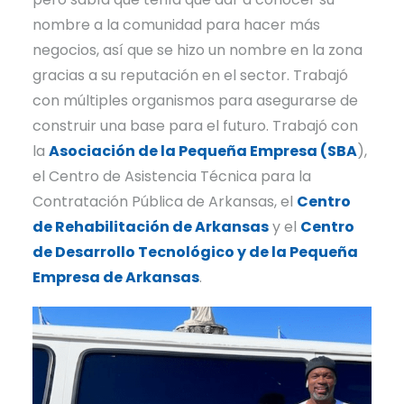
nombre a la comunidad para hacer más
negocios, así que se hizo un nombre en la zona
gracias a su reputación en el sector. Trabajó
con múltiples organismos para asegurarse de
construir una base para el futuro. Trabajó con
la
Asociación de la Pequeña Empresa (SBA
),
el Centro de Asistencia Técnica para la
Contratación Pública de Arkansas, el
Centro
de Rehabilitación de Arkansas
y el
Centro
de Desarrollo Tecnológico y de la Pequeña
Empresa de Arkansas
.