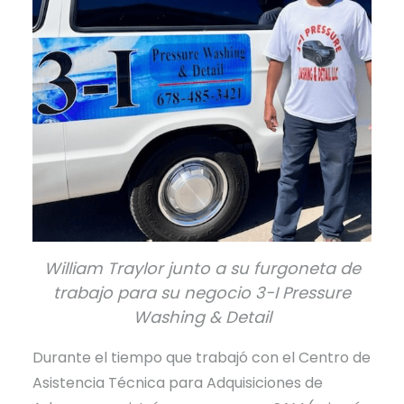
William Traylor junto a su furgoneta de
trabajo para su negocio 3-I Pressure
Washing & Detail
Durante el tiempo que trabajó con el Centro de
Asistencia Técnica para Adquisiciones de