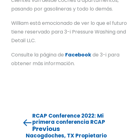
clientes van desde coches a apartamentos,
pasando por gasolineras y todo lo demás.
William está emocionado de ver lo que el futuro
tiene reservado para 3-i Pressure Washing and
Detail LLC.
Consulte la página de
Facebook
de 3-i para
obtener más información.
RCAP Conference 2022: Mi
primera conferencia RCAP
Previous
Nacogdoches, TX Propietario