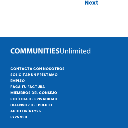
Next
CONTACTA CON NOSOTROS
SOLICITAR UN PRÉSTAMO
EMPLEO
PAGA TU FACTURA
MIEMBROS DEL CONSEJO
POLÍTICA DE PRIVACIDAD
DEFENSOR DEL PUEBLO
AUDITORÍA FY25
FY25 990