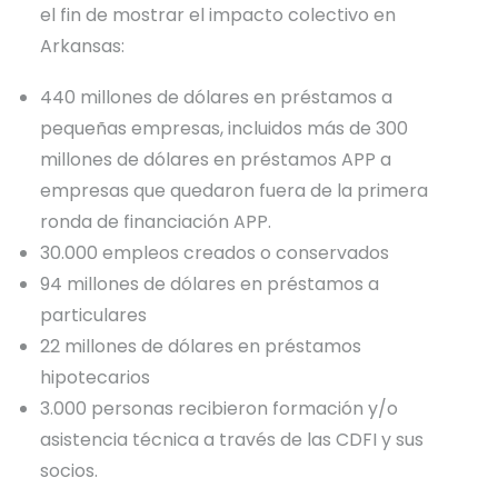
el fin de mostrar el impacto colectivo en
Arkansas:
440 millones de dólares en préstamos a
pequeñas empresas, incluidos más de 300
millones de dólares en préstamos APP a
empresas que quedaron fuera de la primera
ronda de financiación APP.
30.000 empleos creados o conservados
94 millones de dólares en préstamos a
particulares
22 millones de dólares en préstamos
hipotecarios
3.000 personas recibieron formación y/o
asistencia técnica a través de las CDFI y sus
socios.