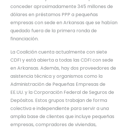
conceder aproximadamente 345 millones de
dólares en préstamos PPP a pequeñas
empresas con sede en Arkansas que se habían
quedado fuera de la primera ronda de
financiación.
La Coalición cuenta actualmente con siete
CDFI y está abierta a todas las CDFI con sede
en Arkansas. Además, hay dos proveedores de
asistencia técnica y organismos como la
Administración de Pequeñas Empresas de
EE.UU. y la Corporación Federal de Seguros de
Depósitos. Estos grupos trabajan de forma
colectiva e independiente para servir a una
amplia base de clientes que incluye pequeñas
empresas, compradores de viviendas,