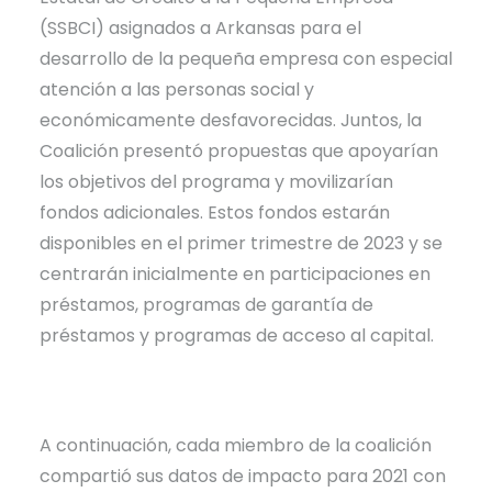
(SSBCI) asignados a Arkansas para el
desarrollo de la pequeña empresa con especial
atención a las personas social y
económicamente desfavorecidas. Juntos, la
Coalición presentó propuestas que apoyarían
los objetivos del programa y movilizarían
fondos adicionales. Estos fondos estarán
disponibles en el primer trimestre de 2023 y se
centrarán inicialmente en participaciones en
préstamos, programas de garantía de
préstamos y programas de acceso al capital.
A continuación, cada miembro de la coalición
compartió sus datos de impacto para 2021 con