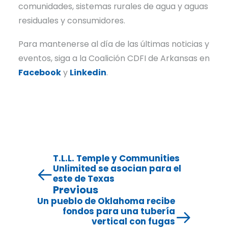
comunidades, sistemas rurales de agua y aguas
residuales y consumidores.
Para mantenerse al día de las últimas noticias y
eventos, siga a la Coalición CDFI de Arkansas en
Facebook
y
Linkedin
.
T.L.L. Temple y Communities
Unlimited se asocian para el
este de Texas
Previous
Un pueblo de Oklahoma recibe
fondos para una tubería
vertical con fugas