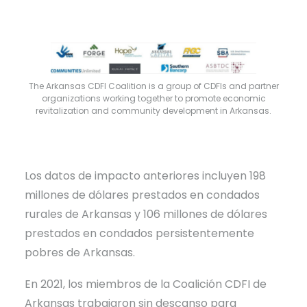
The Arkansas CDFI Coalition is a group of CDFIs and partner
organizations working together to promote economic
revitalization and community development in Arkansas.
Los datos de impacto anteriores incluyen 198
millones de dólares prestados en condados
rurales de Arkansas y 106 millones de dólares
prestados en condados persistentemente
pobres de Arkansas.
En 2021, los miembros de la Coalición CDFI de
Arkansas trabajaron sin descanso para