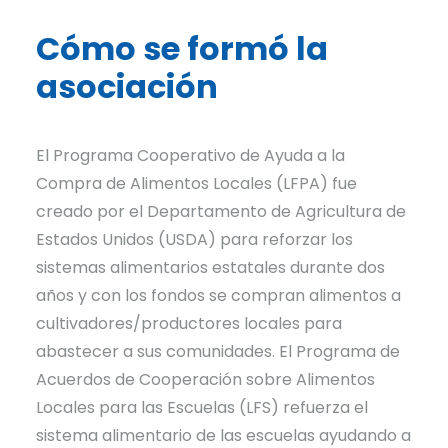
Cómo se formó la
asociación
El Programa Cooperativo de Ayuda a la
Compra de Alimentos Locales (LFPA) fue
creado por el Departamento de Agricultura de
Estados Unidos (USDA) para reforzar los
sistemas alimentarios estatales durante dos
años y con los fondos se compran alimentos a
cultivadores/productores locales para
abastecer a sus comunidades. El Programa de
Acuerdos de Cooperación sobre Alimentos
Locales para las Escuelas (LFS) refuerza el
sistema alimentario de las escuelas ayudando a