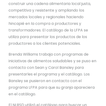
construir una cadena alimentaria local justa,
competitiva y resistente y ampliando los
mercados locales y regionales haciendo
hincapié en la compra a productores y
transformadores. El catálogo de la LFPA se
utiliza para presentar los productos de los
productores a los clientes potenciales.
Brenda Williams trabaja con programas de
iniciativas de alimentos saludables y se puso en
contacto con Sean y Carol Bansley para
presentarles el programa y el catálogo. Los
Bansley se pusieron en contacto con el
programa LFPA para que su granja apareciera
en el catálogo.
El NLRSD utilizó el catálogo para buscar un