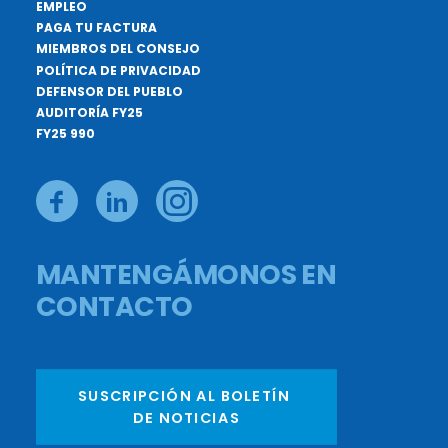
EMPLEO
PAGA TU FACTURA
MIEMBROS DEL CONSEJO
POLÍTICA DE PRIVACIDAD
DEFENSOR DEL PUEBLO
AUDITORÍA FY25
FY25 990
MANTENGÁMONOS EN
CONTACTO
SUSCRIPCIÓN AL BOLETÍN 
DE NOTICIAS