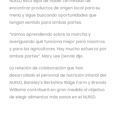
NLRSD está lejos de haber terminado de
encontrar productos de origen local para su
menú y sigue buscando oportunidades que
tengan sentido para ambas partes.
“Vamos aprendiendo sobre la marcha y
averiguando qué funciona mejor para nosotros
y para los agricultores. Hay mucho esfuerzo por
ambas partes”. Mary Lee Dennis dijo.
La relación de colaboración que han
desarrollado el personal de nutrición infantil del
NLRSD, Bansley’s Berkshire Ridge Farm y Brenda
Williams contribuirá en gran medida al objetivo
de elegir alimentos más sanos en el NLRSD.