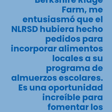
Farm, me
entusiasmó que el
NLRSD hubiera hecho
pedidos para
incorporar alimentos
locales a su
programa de
almuerzos escolares.
Es una oportunidad
increíble para
fomentar los