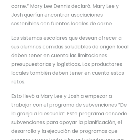
carne.” Mary Lee Dennis declaró. Mary Lee y
Josh querían encontrar asociaciones
sostenibles con fuentes locales de carne.
Los sistemas escolares que desean ofrecer a
sus alumnos comidas saludables de origen local
deben tener en cuenta las limitaciones
presupuestarias y logísticas. Los productores
locales también deben tener en cuenta estos
retos.
Esto llevó a Mary Lee y Josh a empezar a
trabajar con el programa de subvenciones “De
la granja a la escuela”. Este programa concede
subvenciones para apoyar la planificación, el
desarrollo y la ejecución de programas que
pongan en contacto a los estudiantes con sus