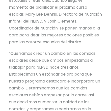
estatales y federales. Cuando llega el
momento de planificar el próximo curso
escolar, Mary Lee Dennis, Directora de Nutrición
Infantil del NLRSD, y Josh Clements,
Coordinador de Nutrición, se ponen manos a la
obra para idear las mejores opciones posibles
para las catorce escuelas del distrito.
“Queríamos crear un cambio en las comidas
escolares desde que ambos empezamos a
trabajar para NLRSD hace tres años.
Establecimos un estándar de oro para que
nuestro programa destacara e incorporara un
cambio. Determinamos que las comidas
escolares debían empezar por la carne, así
que decidimos aumentar la calidad de las
comidas y empezamos a centrarnos en la