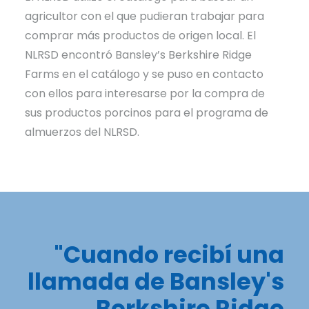
agricultor con el que pudieran trabajar para
comprar más productos de origen local. El
NLRSD encontró Bansley’s Berkshire Ridge
Farms en el catálogo y se puso en contacto
con ellos para interesarse por la compra de
sus productos porcinos para el programa de
almuerzos del NLRSD.
"Cuando recibí una
llamada de Bansley's
Berkshire Ridge