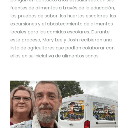
fuentes de alimentos a través de la educación,
las pruebas de sabor, los huertos escolares, las
excursiones y el abastecimiento de alimentos
locales para las comidas escolares. Durante
este proceso, Mary Lee y Josh recibieron una
lista de agricultores que podían colaborar con
ellos en su iniciativa de alimentos sanos.