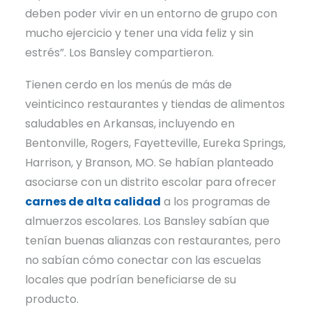
deben poder vivir en un entorno de grupo con
mucho ejercicio y tener una vida feliz y sin
estrés”. Los Bansley compartieron.
Tienen cerdo en los menús de más de
veinticinco restaurantes y tiendas de alimentos
saludables en Arkansas, incluyendo en
Bentonville, Rogers, Fayetteville, Eureka Springs,
Harrison, y Branson, MO. Se habían planteado
asociarse con un distrito escolar para ofrecer
carnes de alta calidad
a los programas de
almuerzos escolares. Los Bansley sabían que
tenían buenas alianzas con restaurantes, pero
no sabían cómo conectar con las escuelas
locales que podrían beneficiarse de su
producto.