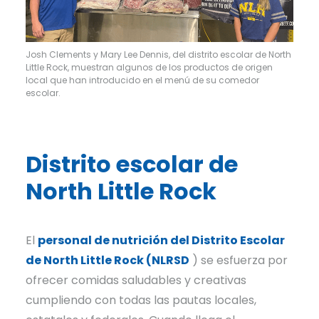
Josh Clements y Mary Lee Dennis, del distrito escolar de North
Little Rock, muestran algunos de los productos de origen
local que han introducido en el menú de su comedor
escolar.
Distrito escolar de
North Little Rock
El
personal de nutrición del Distrito Escolar
de North Little Rock (NLRSD
) se esfuerza por
ofrecer comidas saludables y creativas
cumpliendo con todas las pautas locales,