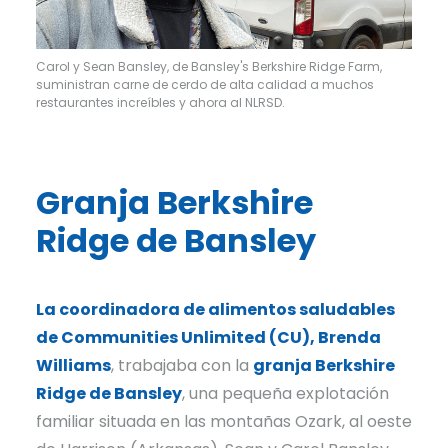
Carol y Sean Bansley, de Bansley's Berkshire Ridge Farm,
suministran carne de cerdo de alta calidad a muchos
restaurantes increíbles y ahora al NLRSD.
Granja Berkshire
Ridge de Bansley
La coordinadora de alimentos saludables
de Communities Unlimited (CU), Brenda
Williams
, trabajaba con la
granja Berkshire
Ridge de Bansley
, una pequeña explotación
familiar situada en las montañas Ozark, al oeste