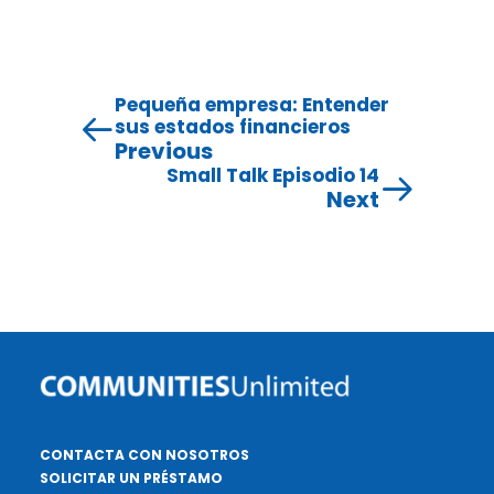
Pequeña empresa: Entender
sus estados financieros
Previous
Small Talk Episodio 14
Next
CONTACTA CON NOSOTROS
SOLICITAR UN PRÉSTAMO