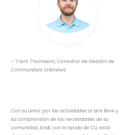
– Trent Thomason, Consultor de Gestión de
Communities Unlimited
Con su amor por las actividades al aire libre y
su comprensión de las necesidades de su
comunidad, Andi, con la ayuda de CU, está