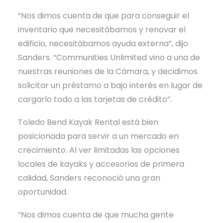
“Nos dimos cuenta de que para conseguir el
inventario que necesitábamos y renovar el
edificio, necesitábamos ayuda externa”, dijo
Sanders. “Communities Unlimited vino a una de
nuestras reuniones de la Cámara, y decidimos
solicitar un préstamo a bajo interés en lugar de
cargarlo todo a las tarjetas de crédito”.
Toledo Bend Kayak Rental está bien
posicionada para servir a un mercado en
crecimiento. Al ver limitadas las opciones
locales de kayaks y accesorios de primera
calidad, Sanders reconoció una gran
oportunidad.
“Nos dimos cuenta de que mucha gente