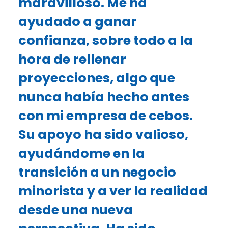
maravilloso. Me ha
ayudado a ganar
confianza, sobre todo a la
hora de rellenar
proyecciones, algo que
nunca había hecho antes
con mi empresa de cebos.
Su apoyo ha sido valioso,
ayudándome en la
transición a un negocio
minorista y a ver la realidad
desde una nueva