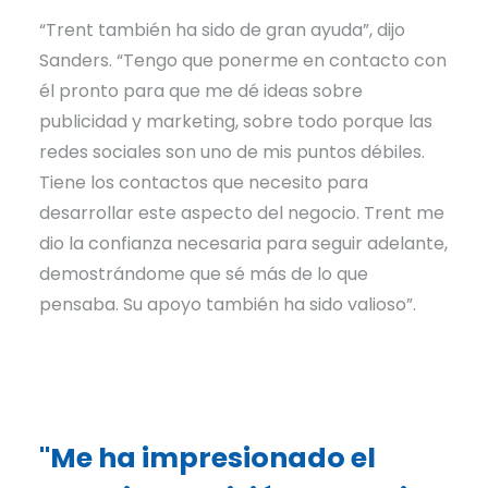
“Trent también ha sido de gran ayuda”, dijo
Sanders. “Tengo que ponerme en contacto con
él pronto para que me dé ideas sobre
publicidad y marketing, sobre todo porque las
redes sociales son uno de mis puntos débiles.
Tiene los contactos que necesito para
desarrollar este aspecto del negocio. Trent me
dio la confianza necesaria para seguir adelante,
demostrándome que sé más de lo que
pensaba. Su apoyo también ha sido valioso”.
"Me ha impresionado el