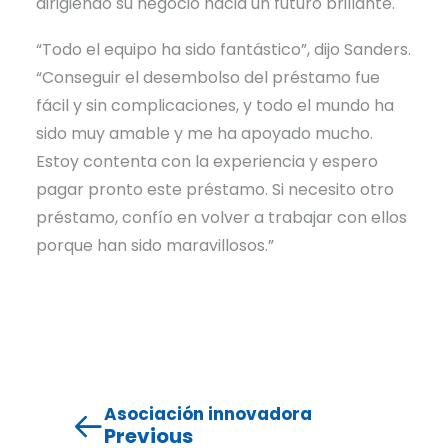
dirigiendo su negocio hacia un futuro brillante.
“Todo el equipo ha sido fantástico”, dijo Sanders.
“Conseguir el desembolso del préstamo fue
fácil y sin complicaciones, y todo el mundo ha
sido muy amable y me ha apoyado mucho.
Estoy contenta con la experiencia y espero
pagar pronto este préstamo. Si necesito otro
préstamo, confío en volver a trabajar con ellos
porque han sido maravillosos.”
Asociación innovadora
Previous