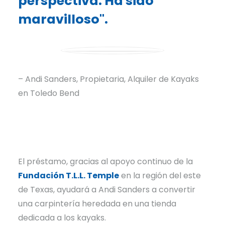
perspectiva. Ha sido
maravilloso".
– Andi Sanders, Propietaria, Alquiler de Kayaks
en Toledo Bend
El préstamo, gracias al apoyo continuo de la
Fundación T.L.L. Temple
en la región del este
de Texas, ayudará a Andi Sanders a convertir
una carpintería heredada en una tienda
dedicada a los kayaks.