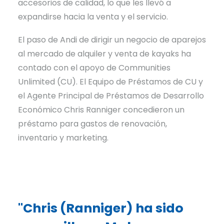
accesorios de calidad, lo que les llevó a
expandirse hacia la venta y el servicio.
El paso de Andi de dirigir un negocio de aparejos
al mercado de alquiler y venta de kayaks ha
contado con el apoyo de Communities
Unlimited (CU). El Equipo de Préstamos de CU y
el Agente Principal de Préstamos de Desarrollo
Económico Chris Ranniger concedieron un
préstamo para gastos de renovación,
inventario y marketing.
"Chris (Ranniger) ha sido