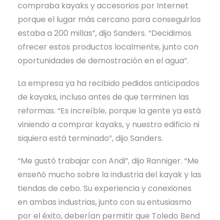
compraba kayaks y accesorios por Internet
porque el lugar más cercano para conseguirlos
estaba a 200 millas”, dijo Sanders. “Decidimos
ofrecer estos productos localmente, junto con
oportunidades de demostración en el agua”.
La empresa ya ha recibido pedidos anticipados
de kayaks, incluso antes de que terminen las
reformas. “Es increíble, porque la gente ya está
viniendo a comprar kayaks, y nuestro edificio ni
siquiera está terminado”, dijo Sanders.
“Me gustó trabajar con Andi”, dijo Ranniger. “Me
enseñó mucho sobre la industria del kayak y las
tiendas de cebo. Su experiencia y conexiones
en ambas industrias, junto con su entusiasmo
por el éxito, deberían permitir que Toledo Bend