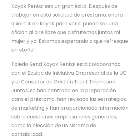
Kayak Rental sea un gran éxito. Después de
trabajar en esta solicitud de préstamo, ahora
quiero ir en kayak para ver si puede ser una
afición al aire libre que disfrutemos juntos mi
mujer y yo. Estamos esperando a que refresque
en otoño”.
Toledo Bend Kayak Rental está colaborando
con el Equipo de Iniciativa Empresarial de la UC
y el Consultor de Gestión Trent Thomason.
Juntos, se han centrado en la preparación
para el préstamo, han revisado las estrategias
de marketing y han proporcionado información
sobre cuestiones empresariales generales,
como la elección de un sistema de
contabilidad.