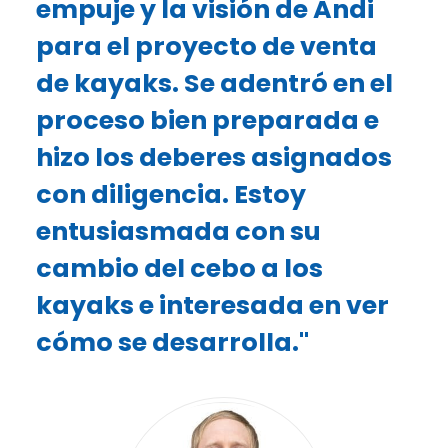
empuje y la visión de Andi
para el proyecto de venta
de kayaks. Se adentró en el
proceso bien preparada e
hizo los deberes asignados
con diligencia. Estoy
entusiasmada con su
cambio del cebo a los
kayaks e interesada en ver
cómo se desarrolla."