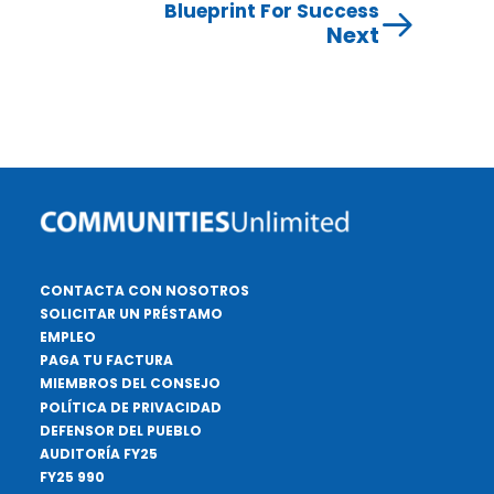
Blueprint For Success
Next
CONTACTA CON NOSOTROS
SOLICITAR UN PRÉSTAMO
EMPLEO
PAGA TU FACTURA
MIEMBROS DEL CONSEJO
POLÍTICA DE PRIVACIDAD
DEFENSOR DEL PUEBLO
AUDITORÍA FY25
FY25 990