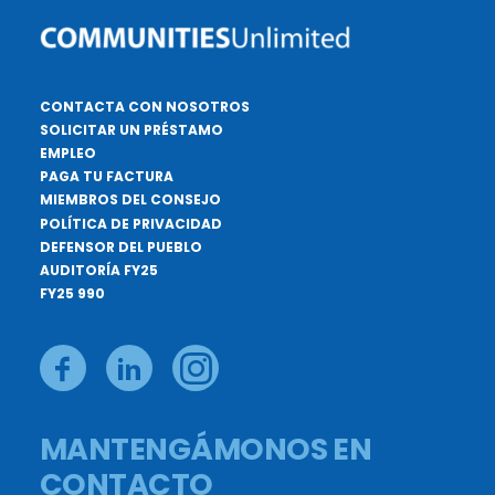
CONTACTA CON NOSOTROS
SOLICITAR UN PRÉSTAMO
EMPLEO
PAGA TU FACTURA
MIEMBROS DEL CONSEJO
POLÍTICA DE PRIVACIDAD
DEFENSOR DEL PUEBLO
AUDITORÍA FY25
FY25 990
MANTENGÁMONOS EN
CONTACTO