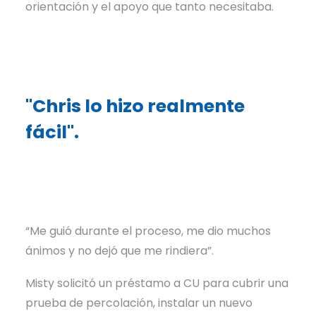
orientación y el apoyo que tanto necesitaba.
"Chris lo hizo realmente
fácil".
“Me guió durante el proceso, me dio muchos
ánimos y no dejó que me rindiera”.
Misty solicitó un préstamo a CU para cubrir una
prueba de percolación, instalar un nuevo