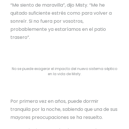
“Me siento de maravilla”, dijo Misty. “Me he
quitado suficiente estrés como para volver a
sonreír. Si no fuera por vosotros,
probablemente ya estaríamos en el patio
trasero”.
No se puede exagerar el impacto del nuevo sistema séptico
en la vida de Misty.
Por primera vez en años, puede dormir
tranquila por la noche, sabiendo que una de sus
mayores preocupaciones se ha resuelto.