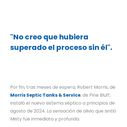
"No creo que hubiera
superado el proceso sin él".
Por fin, tras meses de espera, Robert Morris, de
Morris Septic Tanks & Service
, de Pine Bluff,
instaló el nuevo sistema séptico a principios de
agosto de 2024. La sensación de alivio que sintió
Misty fue inmediata y profunda.