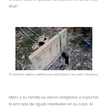
días”.
El sistema séptico defectuoso afectaba a su vida cotidiana.
Misty y su familia se vieron obligados a soportar
la entrada de aguas residuales en su casa. Al