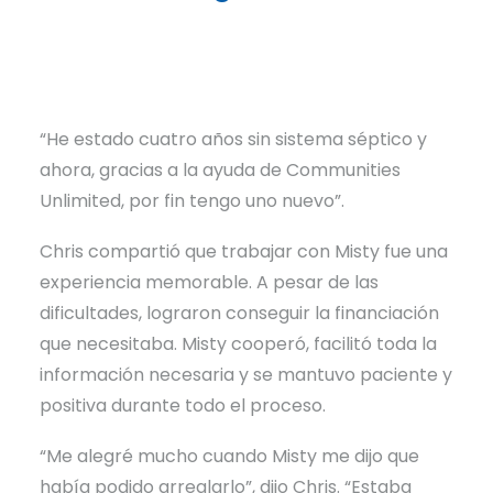
“He estado cuatro años sin sistema séptico y
ahora, gracias a la ayuda de Communities
Unlimited, por fin tengo uno nuevo”.
Chris compartió que trabajar con Misty fue una
experiencia memorable. A pesar de las
dificultades, lograron conseguir la financiación
que necesitaba. Misty cooperó, facilitó toda la
información necesaria y se mantuvo paciente y
positiva durante todo el proceso.
“Me alegré mucho cuando Misty me dijo que
había podido arreglarlo”, dijo Chris. “Estaba