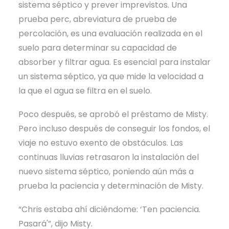
sistema séptico y prever imprevistos. Una
prueba perc, abreviatura de prueba de
percolación, es una evaluación realizada en el
suelo para determinar su capacidad de
absorber y filtrar agua. Es esencial para instalar
un sistema séptico, ya que mide la velocidad a
la que el agua se filtra en el suelo.
Poco después, se aprobó el préstamo de Misty.
Pero incluso después de conseguir los fondos, el
viaje no estuvo exento de obstáculos. Las
continuas lluvias retrasaron la instalación del
nuevo sistema séptico, poniendo aún más a
prueba la paciencia y determinación de Misty.
“Chris estaba ahí diciéndome: ‘Ten paciencia.
Pasará'”, dijo Misty.