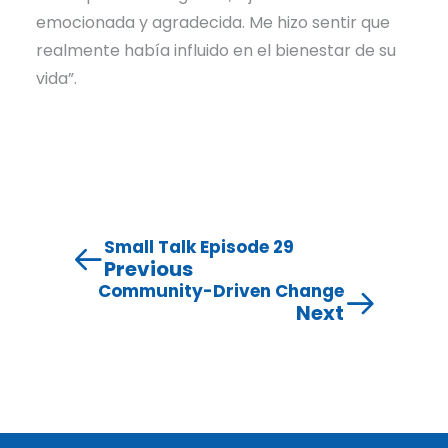
emocionada y agradecida. Me hizo sentir que
realmente había influido en el bienestar de su
vida”.
Small Talk Episode 29
Previous
Community-Driven Change
Next