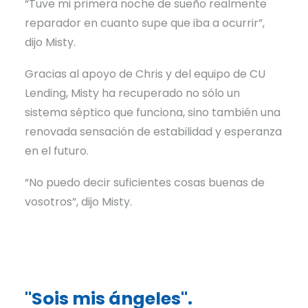
“Tuve mi primera noche de sueño realmente
reparador en cuanto supe que iba a ocurrir”,
dijo Misty.
Gracias al apoyo de Chris y del equipo de CU
Lending, Misty ha recuperado no sólo un
sistema séptico que funciona, sino también una
renovada sensación de estabilidad y esperanza
en el futuro.
“No puedo decir suficientes cosas buenas de
vosotros”, dijo Misty.
"Sois mis ángeles".