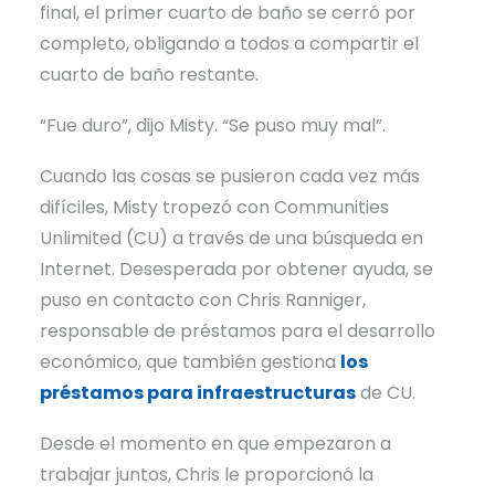
final, el primer cuarto de baño se cerró por
completo, obligando a todos a compartir el
cuarto de baño restante.
“Fue duro”, dijo Misty. “Se puso muy mal”.
Cuando las cosas se pusieron cada vez más
difíciles, Misty tropezó con Communities
Unlimited (CU) a través de una búsqueda en
Internet. Desesperada por obtener ayuda, se
puso en contacto con Chris Ranniger,
responsable de préstamos para el desarrollo
económico, que también gestiona
los
préstamos para infraestructuras
de CU.
Desde el momento en que empezaron a
trabajar juntos, Chris le proporcionó la