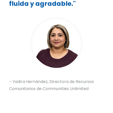
fluida y agradable."
– Yadira Hernández, Directora de Recursos
Comunitarios de Communities Unlimited