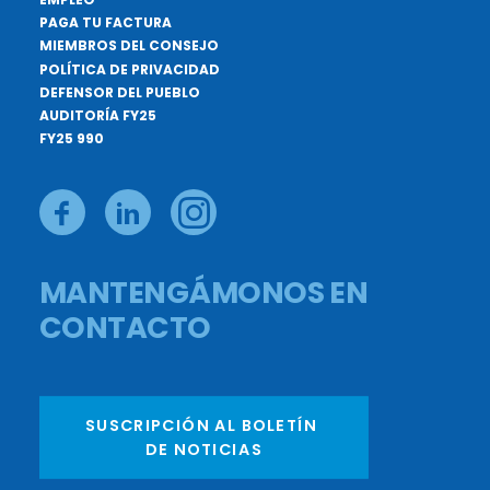
PAGA TU FACTURA
MIEMBROS DEL CONSEJO
POLÍTICA DE PRIVACIDAD
DEFENSOR DEL PUEBLO
AUDITORÍA FY25
FY25 990
MANTENGÁMONOS EN
CONTACTO
SUSCRIPCIÓN AL BOLETÍN 
DE NOTICIAS