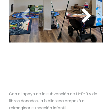
Con el apoyo de la subvención de H-E-B y de
libros donados, la biblioteca empezó a
reimaginar su sección infantil.