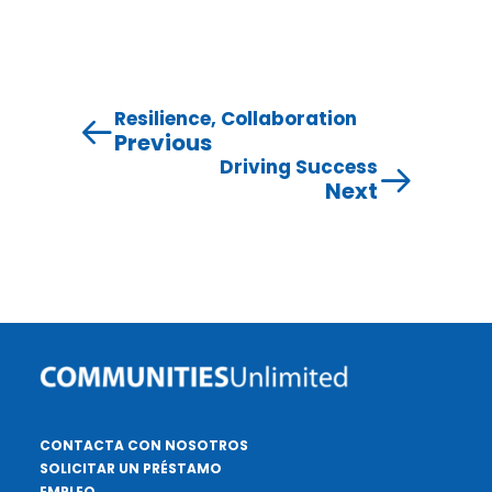
Resilience, Collaboration
Previous
Driving Success
Next
CONTACTA CON NOSOTROS
SOLICITAR UN PRÉSTAMO
EMPLEO