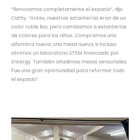
“Renovamos completamente el espacio”, dijo
Cathy. “Antes, nuestras estanterías eran de un
color roble liso, pero cambiamos a estanterías
de colores para los niños. Compramos una
alfombra nueva, una mesa nueva, e incluso
abrimos un laboratorio STEM financiado por
Entergy. También añadimos mesas sensoriales.
Fue una gran oportunidad para reformar todo
el espacio”.