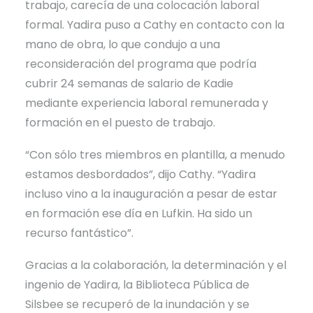
trabajo, carecía de una colocación laboral
formal. Yadira puso a Cathy en contacto con la
mano de obra, lo que condujo a una
reconsideración del programa que podría
cubrir 24 semanas de salario de Kadie
mediante experiencia laboral remunerada y
formación en el puesto de trabajo.
“Con sólo tres miembros en plantilla, a menudo
estamos desbordados”, dijo Cathy. “Yadira
incluso vino a la inauguración a pesar de estar
en formación ese día en Lufkin. Ha sido un
recurso fantástico”.
Gracias a la colaboración, la determinación y el
ingenio de Yadira, la Biblioteca Pública de
Silsbee se recuperó de la inundación y se