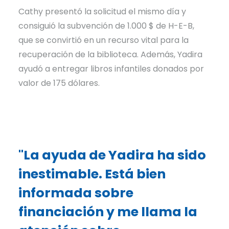
Cathy presentó la solicitud el mismo día y
consiguió la subvención de 1.000 $ de H-E-B,
que se convirtió en un recurso vital para la
recuperación de la biblioteca. Además, Yadira
ayudó a entregar libros infantiles donados por
valor de 175 dólares.
"La ayuda de Yadira ha sido
inestimable. Está bien
informada sobre
financiación y me llama la