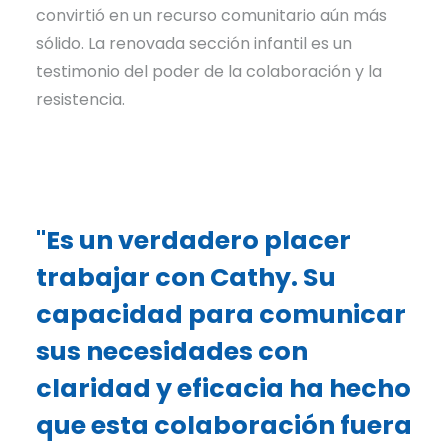
convirtió en un recurso comunitario aún más
sólido. La renovada sección infantil es un
testimonio del poder de la colaboración y la
resistencia.
"Es un verdadero placer
trabajar con Cathy. Su
capacidad para comunicar
sus necesidades con
claridad y eficacia ha hecho
que esta colaboración fuera