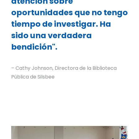
atención sobre
oportunidades que no tengo
tiempo de investigar. Ha
sido una verdadera
bendición".
– Cathy Johnson, Directora de la Biblioteca
Pública de Silsbee