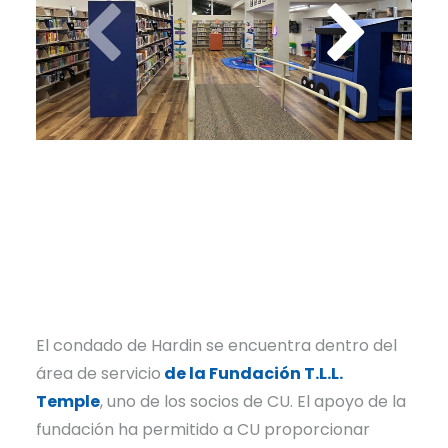
El condado de Hardin se encuentra dentro del
área de servicio
de la Fundación T.L.L.
Temple
, uno de los socios de CU. El apoyo de la
fundación ha permitido a CU proporcionar