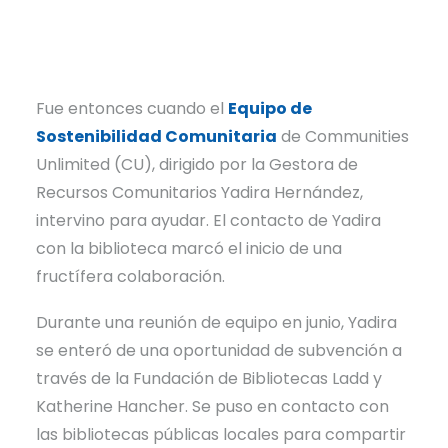
Fue entonces cuando el
Equipo de
Sostenibilidad Comunitaria
de Communities
Unlimited (CU), dirigido por la Gestora de
Recursos Comunitarios Yadira Hernández,
intervino para ayudar. El contacto de Yadira
con la biblioteca marcó el inicio de una
fructífera colaboración.
Durante una reunión de equipo en junio, Yadira
se enteró de una oportunidad de subvención a
través de la Fundación de Bibliotecas Ladd y
Katherine Hancher. Se puso en contacto con
las bibliotecas públicas locales para compartir