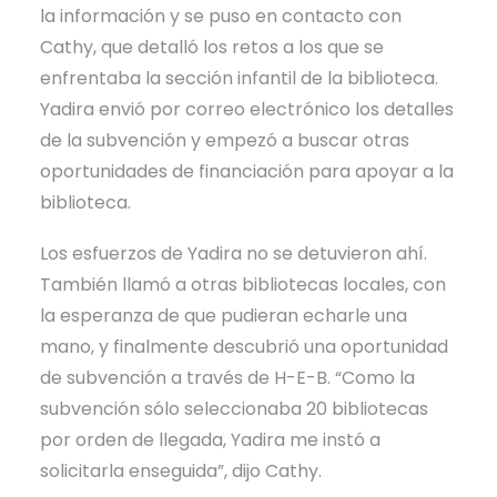
la información y se puso en contacto con
Cathy, que detalló los retos a los que se
enfrentaba la sección infantil de la biblioteca.
Yadira envió por correo electrónico los detalles
de la subvención y empezó a buscar otras
oportunidades de financiación para apoyar a la
biblioteca.
Los esfuerzos de Yadira no se detuvieron ahí.
También llamó a otras bibliotecas locales, con
la esperanza de que pudieran echarle una
mano, y finalmente descubrió una oportunidad
de subvención a través de
H-E-B
. “Como la
subvención sólo seleccionaba 20 bibliotecas
por orden de llegada, Yadira me instó a
solicitarla enseguida”, dijo Cathy.