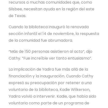
recursos a muchas comunidades que, como
Silsbee, necesitan ayuda en la región del este
de Texas.
Cuando la biblioteca inauguró la renovada
sección infantil el 14 de noviembre, la respuesta
de la comunidad fue abrumadora.
“Más de 150 personas asistieron al acto”, dijo
Cathy. “Fue increíble ver tanto entusiasmo”.
La implicación de Yadira fue más allá de la
financiación y la inauguración. Cuando Cathy
expresó su preocupación por retener a una
voluntaria de la biblioteca, Kadie Wilkerson,
Yadira volvió a intervenir. Kadie, que había sido
voluntaria como parte de un programa de