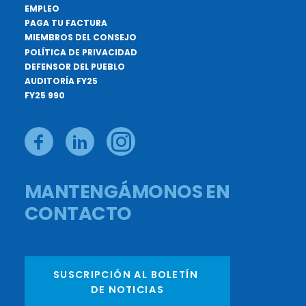
EMPLEO
PAGA TU FACTURA
MIEMBROS DEL CONSEJO
POLÍTICA DE PRIVACIDAD
DEFENSOR DEL PUEBLO
AUDITORÍA FY25
FY25 990
MANTENGÁMONOS EN
CONTACTO
SUSCRIPCIÓN AL BOLETÍN 
DE NOTICIAS