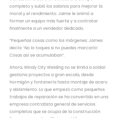
completo y subió los salarios para mejorar la
moral y el rendimiento. Jaime le animó a
formar un equipo más fuerte y a contratar
finalmente a un vendedor dedicado.
“Pequeñas cosas como los márgenes: James
decía: ‘No lo toques si no puedes marcarlo’.
Cosas así se acumulaban”.
Ahora, Windy City Welding no se limita a soldar:
gestiona proyectos a gran escala, desde
hormigón y fontanería hasta montaje de acero
y aislamiento. Lo que empezó como pequeños
trabajos de reparación se ha convertido en una
empresa contratista general de servicios
completos que se ocupa de la construcción