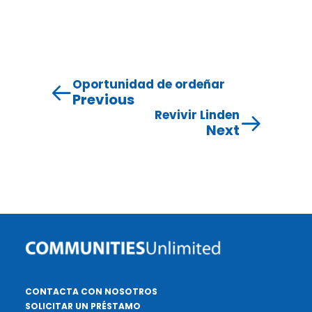
Oportunidad de ordeñar
Previous
Revivir Linden
Next
CONTACTA CON NOSOTROS
SOLICITAR UN PRÉSTAMO