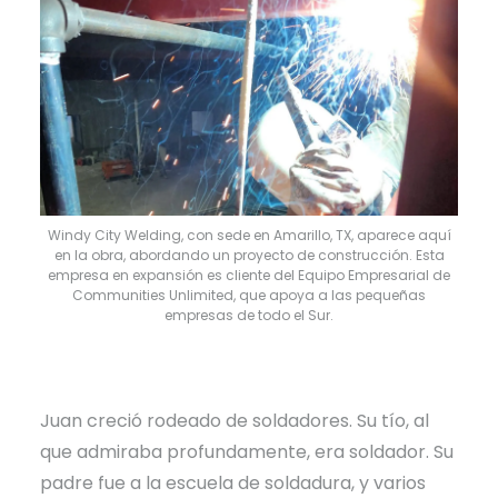
Windy City Welding, con sede en Amarillo, TX, aparece aquí
en la obra, abordando un proyecto de construcción. Esta
empresa en expansión es cliente del Equipo Empresarial de
Communities Unlimited, que apoya a las pequeñas
empresas de todo el Sur.
Juan creció rodeado de soldadores. Su tío, al
que admiraba profundamente, era soldador. Su
padre fue a la escuela de soldadura, y varios