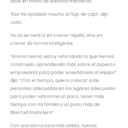
llave en mano de edificios metálicos.
“Eso ha ayudado mucho al flujo de caja”, dijo
Juan.
Ya no se centra en crecer rápido, sino en
crecer de forma inteligente.
“Ahora mismo, estoy reforzando lo que hemos
construido, aprendiendo más sobre el aspecto
empresarial para poder enseñárselo al equipo”,
dijo. “Con el tiempo, quiero colocar a las
personas adecuadas en los lugares adecuados
para poder retirarme un poco, tener más
tiempo con mi familia y un poco más de
libertad financiera”.
Con una estructura más sólida, nuevos