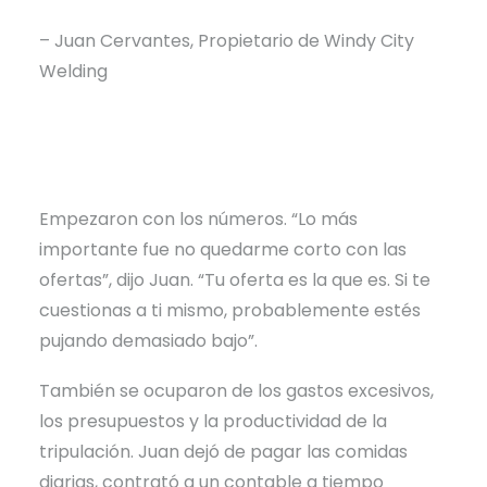
– Juan Cervantes, Propietario de Windy City
Welding
Empezaron con los números. “Lo más
importante fue no quedarme corto con las
ofertas”, dijo Juan. “Tu oferta es la que es. Si te
cuestionas a ti mismo, probablemente estés
pujando demasiado bajo”.
También se ocuparon de los gastos excesivos,
los presupuestos y la productividad de la
tripulación. Juan dejó de pagar las comidas
diarias, contrató a un contable a tiempo