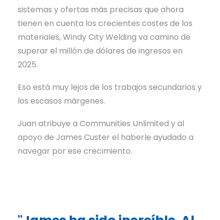
sistemas y ofertas más precisas que ahora
tienen en cuenta los crecientes costes de los
materiales, Windy City Welding va camino de
superar el millón de dólares de ingresos en
2025.
Eso está muy lejos de los trabajos secundarios y
los escasos márgenes.
Juan atribuye a Communities Unlimited y al
apoyo de James Custer el haberle ayudado a
navegar por ese crecimiento.