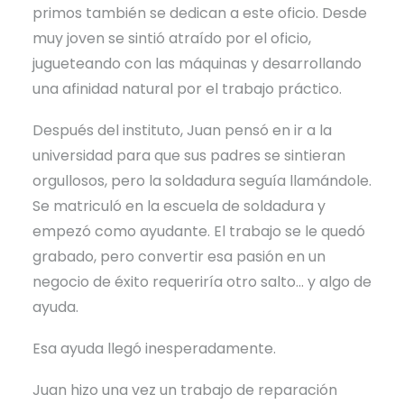
primos también se dedican a este oficio. Desde
muy joven se sintió atraído por el oficio,
jugueteando con las máquinas y desarrollando
una afinidad natural por el trabajo práctico.
Después del instituto, Juan pensó en ir a la
universidad para que sus padres se sintieran
orgullosos, pero la soldadura seguía llamándole.
Se matriculó en la escuela de soldadura y
empezó como ayudante. El trabajo se le quedó
grabado, pero convertir esa pasión en un
negocio de éxito requeriría otro salto… y algo de
ayuda.
Esa ayuda llegó inesperadamente.
Juan hizo una vez un trabajo de reparación