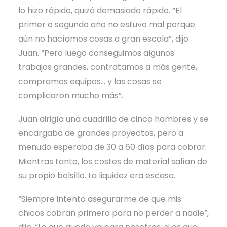
lo hizo rápido, quizá demasiado rápido. “El
primer o segundo año no estuvo mal porque
aún no hacíamos cosas a gran escala”, dijo
Juan. “Pero luego conseguimos algunos
trabajos grandes, contratamos a más gente,
compramos equipos… y las cosas se
complicaron mucho más”.
Juan dirigía una cuadrilla de cinco hombres y se
encargaba de grandes proyectos, pero a
menudo esperaba de 30 a 60 días para cobrar.
Mientras tanto, los costes de material salían de
su propio bolsillo. La liquidez era escasa.
“Siempre intento asegurarme de que mis
chicos cobran primero para no perder a nadie”,