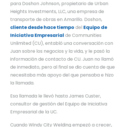
para Doshon Johnson, propietario de Urban
Heights Investments, LLC, una empresa de
transporte de obras en Amarillo. Doshon,
cliente desde hace tiempo
del
Equipo de
Iniciativa Empresarial
de Communities
Unlimited (CU), entabló una conversación con
Juan sobre los negocios y la vida, y le pasó la
información de contacto de CU. Juan no llamó
de inmediato, pero al final se dio cuenta de que
necesitaba más apoyo del que pensaba e hizo
la llamada.
Esa llamada le llevó hasta James Custer,
consultor de gestión del Equipo de Iniciativa
Empresarial de la UC.
Cuando Windy City Welding empezó a crecer,