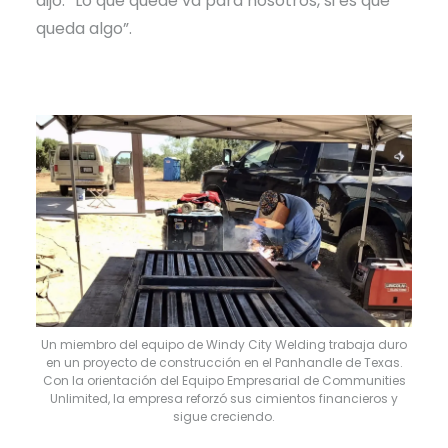
dijo. “Lo que quede va para nosotros, si es que
queda algo”.
Un miembro del equipo de Windy City Welding trabaja duro
en un proyecto de construcción en el Panhandle de Texas.
Con la orientación del Equipo Empresarial de Communities
Unlimited, la empresa reforzó sus cimientos financieros y
sigue creciendo.