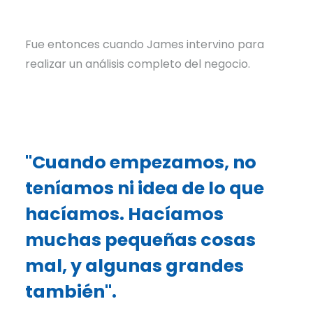
Fue entonces cuando James intervino para
realizar un análisis completo del negocio.
"Cuando empezamos, no
teníamos ni idea de lo que
hacíamos. Hacíamos
muchas pequeñas cosas
mal, y algunas grandes
también".