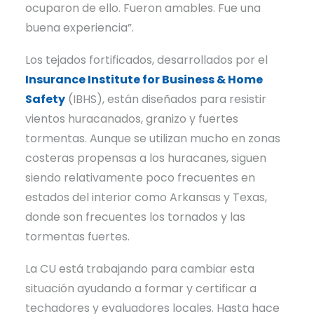
ocuparon de ello. Fueron amables. Fue una
buena experiencia”.
Los tejados fortificados, desarrollados por el
Insurance Institute for Business & Home
Safety
(IBHS), están diseñados para resistir
vientos huracanados, granizo y fuertes
tormentas. Aunque se utilizan mucho en zonas
costeras propensas a los huracanes, siguen
siendo relativamente poco frecuentes en
estados del interior como Arkansas y Texas,
donde son frecuentes los tornados y las
tormentas fuertes.
La CU está trabajando para cambiar esta
situación ayudando a formar y certificar a
techadores y evaluadores locales. Hasta hace