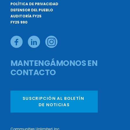
POLÍTICA DE PRIVACIDAD
DEFENSOR DEL PUEBLO
AUDITORÍA FY25
FY25 990
MANTENGÁMONOS EN
CONTACTO
SUSCRIPCIÓN AL BOLETÍN 
DE NOTICIAS
Communities Unlimited, Inc.