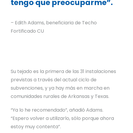
tengo que preocuparme”.
– Edith Adams, beneficiaria de Techo
Fortificado CU
Su tejado es la primera de las 31 instalaciones
previstas a través del actual ciclo de
subvenciones, y ya hay más en marcha en
comunidades rurales de Arkansas y Texas.
“Ya lo he recomendado”, añadió Adams.
“Espero volver a utilizarlo, sólo porque ahora
estoy muy contenta”.