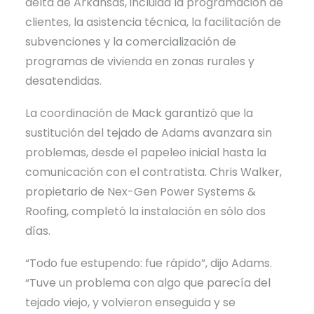
delta de Arkansas, incluida la programación de
clientes, la asistencia técnica, la facilitación de
subvenciones y la comercialización de
programas de vivienda en zonas rurales y
desatendidas.
La coordinación de Mack garantizó que la
sustitución del tejado de Adams avanzara sin
problemas, desde el papeleo inicial hasta la
comunicación con el contratista. Chris Walker,
propietario de Nex-Gen Power Systems &
Roofing, completó la instalación en sólo dos
días.
“Todo fue estupendo: fue rápido”, dijo Adams.
“Tuve un problema con algo que parecía del
tejado viejo, y volvieron enseguida y se