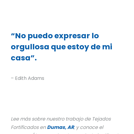
“No puedo expresar lo
orgullosa que estoy de mi
casa”.
– Edith Adams
Lee más sobre nuestro trabajo de Tejados
Fortificados en
Dumas, AR
, y conoce el