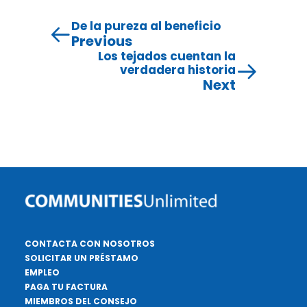
De la pureza al beneficio
Previous
Los tejados cuentan la
verdadera historia
Next
CONTACTA CON NOSOTROS
SOLICITAR UN PRÉSTAMO
EMPLEO
PAGA TU FACTURA
MIEMBROS DEL CONSEJO