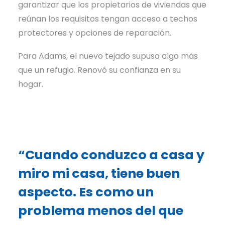
garantizar que los propietarios de viviendas que
reúnan los requisitos tengan acceso a techos
protectores y opciones de reparación.
Para Adams, el nuevo tejado supuso algo más
que un refugio. Renovó su confianza en su
hogar.
“Cuando conduzco a casa y
miro mi casa, tiene buen
aspecto. Es como un
problema menos del que