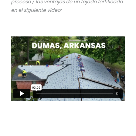
proceso / las ventajas de un tejado fortificado
en el siguiente vídeo: