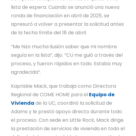
lista de espera. Cuando se anunció una nueva
ronda de financiación en abril de 2025, se
apresuró a volver a presentar la solicitud antes
de la fecha límite del 18 de abril.
“Me hizo mucha ilusión saber que mi nombre
seguía en la lista”, dijo. “CU me guió a través del
proceso, y fueron rápidos en todo. Estaba muy
agradecida”.
Kapriskie Mack, que trabaja como Directora
Regional de COME HOME para el
Equipo de
Vivienda
de la UC, coordinó la solicitud de
Adams y le prestó apoyo directo durante todo
el proceso. Con sede en Little Rock, Mack dirige
la prestación de servicios de vivienda en todo el