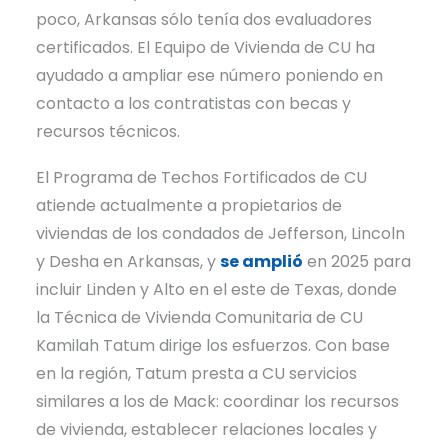
poco, Arkansas sólo tenía dos evaluadores
certificados. El Equipo de Vivienda de CU ha
ayudado a ampliar ese número poniendo en
contacto a los contratistas con becas y
recursos técnicos.
El Programa de Techos Fortificados de CU
atiende actualmente a propietarios de
viviendas de los condados de Jefferson, Lincoln
y Desha en Arkansas, y
se amplió
en 2025 para
incluir Linden y Alto en el este de Texas, donde
la Técnica de Vivienda Comunitaria de CU
Kamilah Tatum dirige los esfuerzos. Con base
en la región, Tatum presta a CU servicios
similares a los de Mack: coordinar los recursos
de vivienda, establecer relaciones locales y