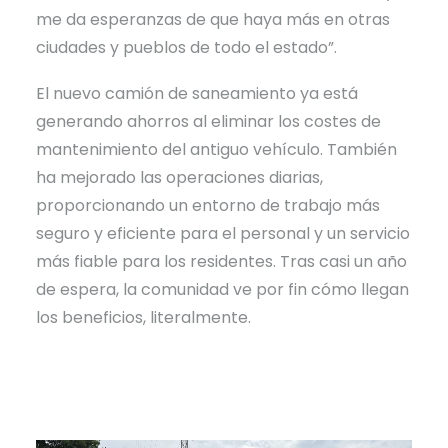
me da esperanzas de que haya más en otras
ciudades y pueblos de todo el estado”.
El nuevo camión de saneamiento ya está
generando ahorros al eliminar los costes de
mantenimiento del antiguo vehículo. También
ha mejorado las operaciones diarias,
proporcionando un entorno de trabajo más
seguro y eficiente para el personal y un servicio
más fiable para los residentes. Tras casi un año
de espera, la comunidad ve por fin cómo llegan
los beneficios, literalmente.