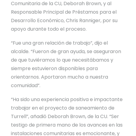
Comunitaria de la CU, Deborah Brown, y al
Responsable Principal de Préstamos para el
Desarrollo Económico, Chris Ranniger, por su
apoyo durante todo el proceso.
“Fue una gran relación de trabajo”, dijo el
alcalde. “Fueron de gran ayuda, se aseguraron
de que tuviéramos lo que necesitábamos y
siempre estuvieron disponibles para
orientarnos. Aportaron mucho a nuestra
comunidad”.
“Ha sido una experiencia positiva e impactante
trabajar en el proyecto de saneamiento de
Turrell”, añadió Deborah Brown, de la CU. “Ser
testigo de primera mano de los avances en las
instalaciones comunitarias es emocionante, y