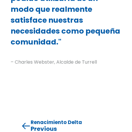
modo que realmente
satisface nuestras
necesidades como pequeña
comunidad."
– Charles Webster, Alcalde de Turrell
Renacimiento Delta
Previous