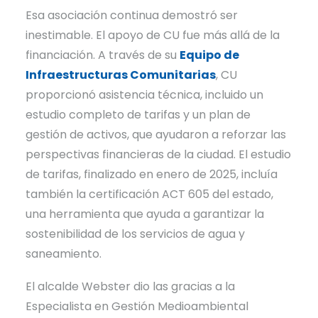
Esa asociación continua demostró ser
inestimable. El apoyo de CU fue más allá de la
financiación. A través de su
Equipo de
Infraestructuras Comunitarias
, CU
proporcionó asistencia técnica, incluido un
estudio completo de tarifas y un plan de
gestión de activos, que ayudaron a reforzar las
perspectivas financieras de la ciudad. El estudio
de tarifas, finalizado en enero de 2025, incluía
también la certificación ACT 605 del estado,
una herramienta que ayuda a garantizar la
sostenibilidad de los servicios de agua y
saneamiento.
El alcalde Webster dio las gracias a la
Especialista en Gestión Medioambiental