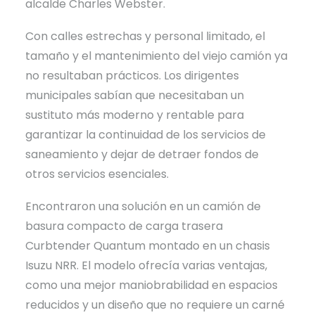
alcalde Charles Webster.
Con calles estrechas y personal limitado, el
tamaño y el mantenimiento del viejo camión ya
no resultaban prácticos. Los dirigentes
municipales sabían que necesitaban un
sustituto más moderno y rentable para
garantizar la continuidad de los servicios de
saneamiento y dejar de detraer fondos de
otros servicios esenciales.
Encontraron una solución en un camión de
basura compacto de carga trasera
Curbtender Quantum montado en un chasis
Isuzu NRR. El modelo ofrecía varias ventajas,
como una mejor maniobrabilidad en espacios
reducidos y un diseño que no requiere un carné