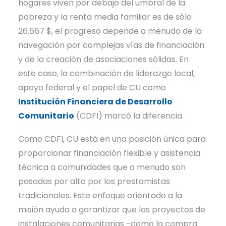
hogares viven por debajo del umbral de la
pobreza y la renta media familiar es de sólo
26.667 $, el progreso depende a menudo de la
navegación por complejas vías de financiación
y de la creación de asociaciones sólidas. En
este caso, la combinación de liderazgo local,
apoyo federal y el papel de CU como
Institución Financiera de Desarrollo
Comunitario
(CDFI) marcó la diferencia.
Como CDFI, CU está en una posición única para
proporcionar financiación flexible y asistencia
técnica a comunidades que a menudo son
pasadas por alto por los prestamistas
tradicionales. Este enfoque orientado a la
misión ayuda a garantizar que los proyectos de
instalaciones comunitarias -como la compra