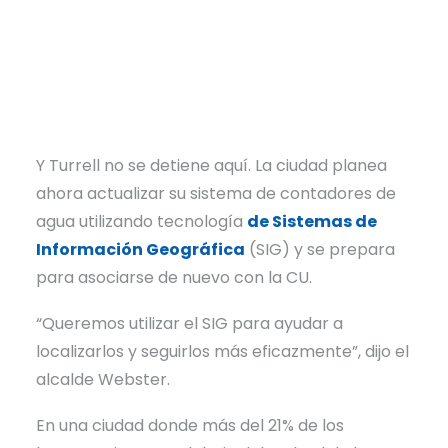
Y Turrell no se detiene aquí. La ciudad planea
ahora actualizar su sistema de contadores de
agua utilizando tecnología
de Sistemas de
Información Geográfica
(SIG) y se prepara
para asociarse de nuevo con la CU.
“Queremos utilizar el SIG para ayudar a
localizarlos y seguirlos más eficazmente”, dijo el
alcalde Webster.
En una ciudad donde más del 21% de los