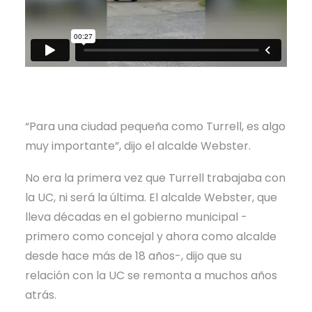
“Para una ciudad pequeña como Turrell, es algo
muy importante”, dijo el alcalde Webster.
No era la primera vez que Turrell trabajaba con
la UC, ni será la última. El alcalde Webster, que
lleva décadas en el gobierno municipal -
primero como concejal y ahora como alcalde
desde hace más de 18 años-, dijo que su
relación con la UC se remonta a muchos años
atrás.