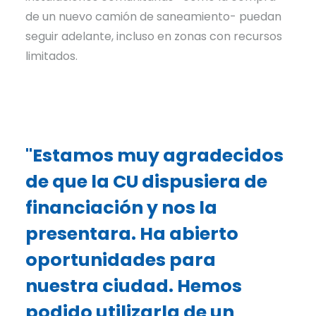
de un nuevo camión de saneamiento- puedan
seguir adelante, incluso en zonas con recursos
limitados.
"Estamos muy agradecidos
de que la CU dispusiera de
financiación y nos la
presentara. Ha abierto
oportunidades para
nuestra ciudad. Hemos
podido utilizarla de un