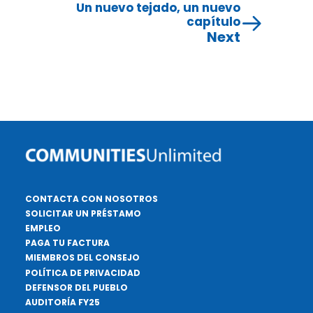
Un nuevo tejado, un nuevo
capítulo
Next
CONTACTA CON NOSOTROS
SOLICITAR UN PRÉSTAMO
EMPLEO
PAGA TU FACTURA
MIEMBROS DEL CONSEJO
POLÍTICA DE PRIVACIDAD
DEFENSOR DEL PUEBLO
AUDITORÍA FY25