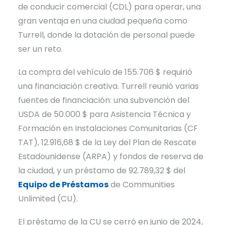
de conducir comercial (CDL) para operar, una
gran ventaja en una ciudad pequeña como
Turrell, donde la dotación de personal puede
ser un reto.
La compra del vehículo de 155.706 $ requirió
una financiación creativa. Turrell reunió varias
fuentes de financiación: una subvención del
USDA de 50.000 $ para Asistencia Técnica y
Formación en Instalaciones Comunitarias (CF
TAT), 12.916,68 $ de la Ley del Plan de Rescate
Estadounidense (ARPA) y fondos de reserva de
la ciudad, y un préstamo de 92.789,32 $ del
Equipo de Préstamos
de Communities
Unlimited (CU).
El préstamo de la CU se cerró en junio de 2024,