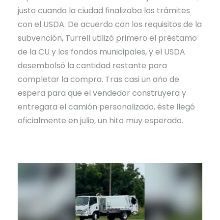
justo cuando la ciudad finalizaba los trámites
con el USDA. De acuerdo con los requisitos de la
subvención, Turrell utilizó primero el préstamo
de la CU y los fondos municipales, y el USDA
desembolsó la cantidad restante para
completar la compra. Tras casi un año de
espera para que el vendedor construyera y
entregara el camión personalizado, éste llegó
oficialmente en julio, un hito muy esperado.