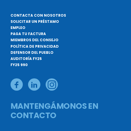
CONTACTA CON NOSOTROS
SOLICITAR UN PRÉSTAMO
EMPLEO
PAGA TU FACTURA
MIEMBROS DEL CONSEJO
POLÍTICA DE PRIVACIDAD
DEFENSOR DEL PUEBLO
AUDITORÍA FY25
FY25 990
MANTENGÁMONOS EN
CONTACTO