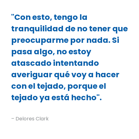
"Con esto, tengo la
tranquilidad de no tener que
preocuparme por nada. Si
pasa algo, no estoy
atascado intentando
averiguar qué voy a hacer
con el tejado, porque el
tejado ya está hecho".
– Delores Clark