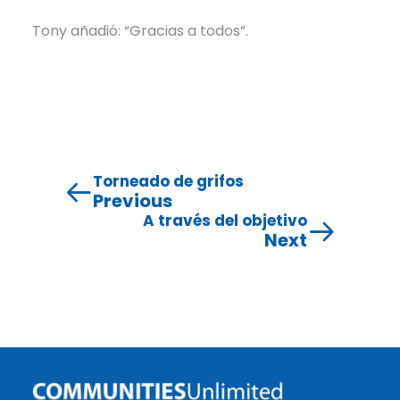
Tony añadió: “Gracias a todos”.
Torneado de grifos
Previous
A través del objetivo
Next