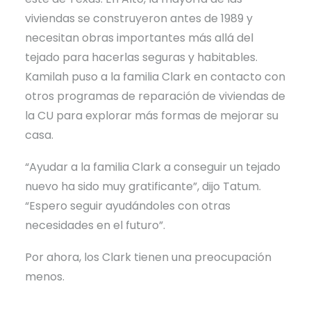
viviendas se construyeron antes de 1989 y
necesitan obras importantes más allá del
tejado para hacerlas seguras y habitables.
Kamilah puso a la familia Clark en contacto con
otros programas de reparación de viviendas de
la CU para explorar más formas de mejorar su
casa.
“Ayudar a la familia Clark a conseguir un tejado
nuevo ha sido muy gratificante”, dijo Tatum.
“Espero seguir ayudándoles con otras
necesidades en el futuro”.
Por ahora, los Clark tienen una preocupación
menos.