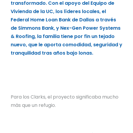
transformado. Con el apoyo del Equipo de
Vivienda de la UC, los líderes locales, el
Federal Home Loan Bank de Dallas a través
de Simmons Bank, y Nex-Gen Power Systems
& Roofing, la familia tiene por fin un tejado
nuevo, que le aporta comodidad, seguridad y
tranquilidad tras años bajo lonas.
Para los Clarks, el proyecto significaba mucho
más que un refugio.