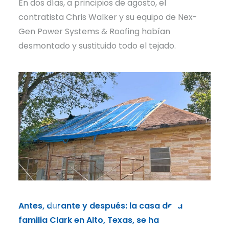
En dos días, a principios de agosto, el
contratista Chris Walker y su equipo de Nex-
Gen Power Systems & Roofing habían
desmontado y sustituido todo el tejado.
Antes, durante y después: la casa de la
familia Clark en Alto, Texas, se ha