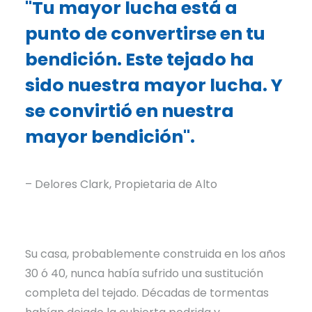
"Tu mayor lucha está a
punto de convertirse en tu
bendición. Este tejado ha
sido nuestra mayor lucha. Y
se convirtió en nuestra
mayor bendición".
– Delores Clark, Propietaria de Alto
Su casa, probablemente construida en los años
30 ó 40, nunca había sufrido una sustitución
completa del tejado. Décadas de tormentas