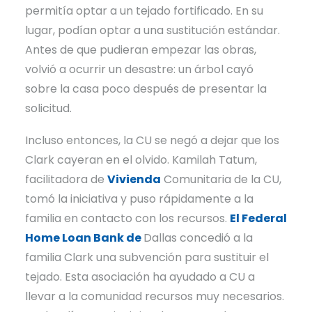
permitía optar a un tejado fortificado. En su
lugar, podían optar a una sustitución estándar.
Antes de que pudieran empezar las obras,
volvió a ocurrir un desastre: un árbol cayó
sobre la casa poco después de presentar la
solicitud.
Incluso entonces, la CU se negó a dejar que los
Clark cayeran en el olvido. Kamilah Tatum,
facilitadora de
Vivienda
Comunitaria de la CU,
tomó la iniciativa y puso rápidamente a la
familia en contacto con los recursos.
El Federal
Home Loan Bank de
Dallas concedió a la
familia Clark una subvención para sustituir el
tejado. Esta asociación ha ayudado a CU a
llevar a la comunidad recursos muy necesarios.