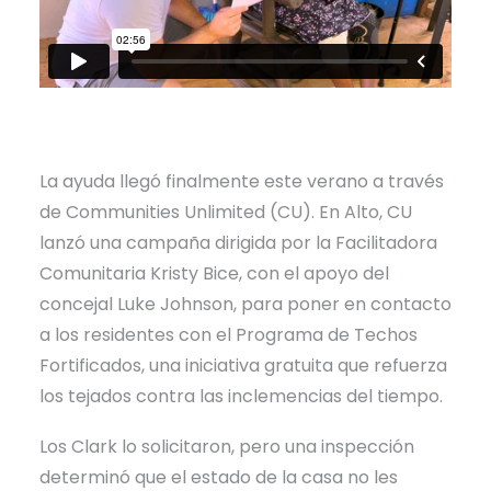
La ayuda llegó finalmente este verano a través
de Communities Unlimited (CU). En Alto, CU
lanzó una campaña dirigida por la Facilitadora
Comunitaria Kristy Bice, con el apoyo del
concejal Luke Johnson, para poner en contacto
a los residentes con el Programa de Techos
Fortificados, una iniciativa gratuita que refuerza
los tejados contra las inclemencias del tiempo.
Los Clark lo solicitaron, pero una inspección
determinó que el estado de la casa no les