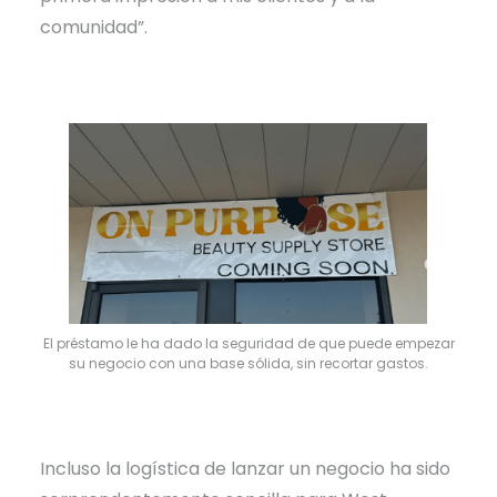
comunidad”.
El préstamo le ha dado la seguridad de que puede empezar
su negocio con una base sólida, sin recortar gastos.
Incluso la logística de lanzar un negocio ha sido