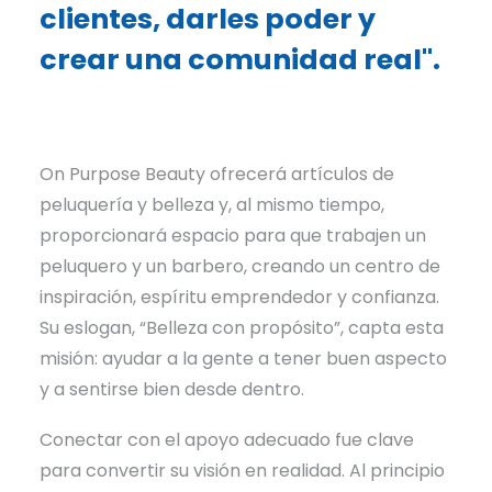
clientes, darles poder y
crear una comunidad real".
On Purpose Beauty ofrecerá artículos de
peluquería y belleza y, al mismo tiempo,
proporcionará espacio para que trabajen un
peluquero y un barbero, creando un centro de
inspiración, espíritu emprendedor y confianza.
Su eslogan, “Belleza con propósito”, capta esta
misión: ayudar a la gente a tener buen aspecto
y a sentirse bien desde dentro.
Conectar con el apoyo adecuado fue clave
para convertir su visión en realidad. Al principio