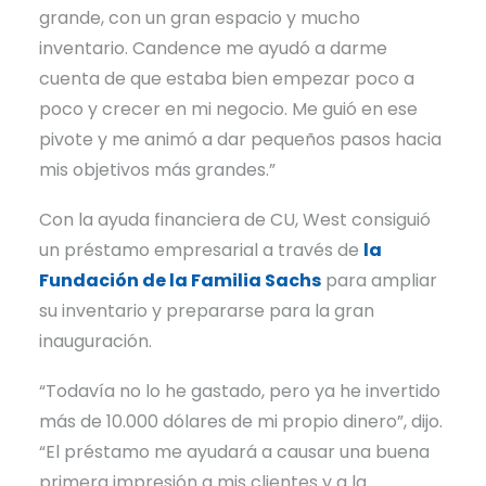
grande, con un gran espacio y mucho
inventario. Candence me ayudó a darme
cuenta de que estaba bien empezar poco a
poco y crecer en mi negocio. Me guió en ese
pivote y me animó a dar pequeños pasos hacia
mis objetivos más grandes.”
Con la ayuda financiera de CU, West consiguió
un préstamo empresarial a través de
la
Fundación de la Familia Sachs
para ampliar
su inventario y prepararse para la gran
inauguración.
“Todavía no lo he gastado, pero ya he invertido
más de 10.000 dólares de mi propio dinero”, dijo.
“El préstamo me ayudará a causar una buena
primera impresión a mis clientes y a la