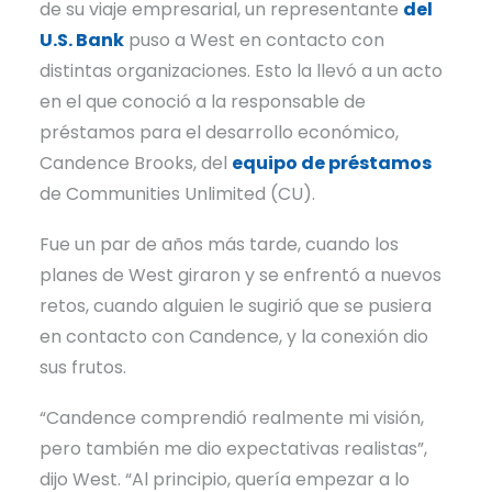
de su viaje empresarial, un representante
del
U.S. Bank
puso a West en contacto con
distintas organizaciones. Esto la llevó a un acto
en el que conoció a la responsable de
préstamos para el desarrollo económico,
Candence Brooks, del
equipo de préstamos
de Communities Unlimited (CU).
Fue un par de años más tarde, cuando los
planes de West giraron y se enfrentó a nuevos
retos, cuando alguien le sugirió que se pusiera
en contacto con Candence, y la conexión dio
sus frutos.
“Candence comprendió realmente mi visión,
pero también me dio expectativas realistas”,
dijo West. “Al principio, quería empezar a lo