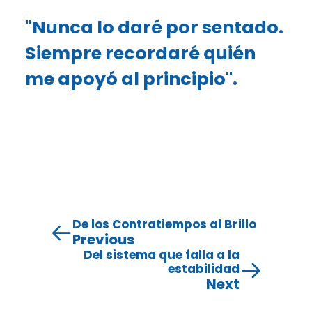
"Nunca lo daré por sentado.
Siempre recordaré quién
me apoyó al principio".
De los Contratiempos al Brillo
Previous
Del sistema que falla a la
estabilidad
Next