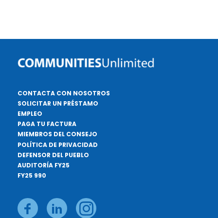
CONTACTA CON NOSOTROS
SOLICITAR UN PRÉSTAMO
EMPLEO
PAGA TU FACTURA
MIEMBROS DEL CONSEJO
POLÍTICA DE PRIVACIDAD
DEFENSOR DEL PUEBLO
AUDITORÍA FY25
FY25 990