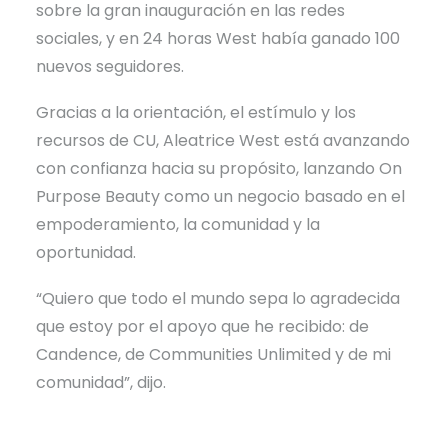
sobre la gran inauguración en las redes
sociales, y en 24 horas West había ganado 100
nuevos seguidores.
Gracias a la orientación, el estímulo y los
recursos de CU, Aleatrice West está avanzando
con confianza hacia su propósito, lanzando On
Purpose Beauty como un negocio basado en el
empoderamiento, la comunidad y la
oportunidad.
“Quiero que todo el mundo sepa lo agradecida
que estoy por el apoyo que he recibido: de
Candence, de Communities Unlimited y de mi
comunidad”, dijo.