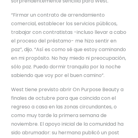
sorprendentemente sencilla para West.
“Firmar un contrato de arrendamiento
comercial, establecer los servicios públicos,
trabajar con contratistas -incluso llevar a cabo
el proceso del préstamo- me hizo sentir en
paz”, dijo. “Así es como sé que estoy caminando
en mi propósito. No hay miedo ni preocupación,
sólo paz. Puedo dormir tranquila por la noche
sabiendo que voy por el buen camino”.
West tiene previsto abrir On Purpose Beauty a
finales de octubre para que coincida con el
regreso a casa en las zonas circundantes, o
como muy tarde la primera semana de
noviembre. El apoyo inicial de la comunidad ha
sido abrumador: su hermana publicó un post