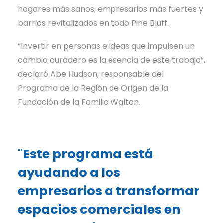
hogares más sanos, empresarios más fuertes y
barrios revitalizados en todo Pine Bluff.
“Invertir en personas e ideas que impulsen un
cambio duradero es la esencia de este trabajo”,
declaró Abe Hudson, responsable del
Programa de la Región de Origen de la
Fundación de la Familia Walton.
"Este programa está
ayudando a los
empresarios a transformar
espacios comerciales en