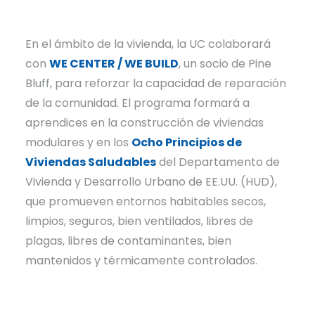
En el ámbito de la vivienda, la UC colaborará
con
WE CENTER / WE BUILD
, un socio de Pine
Bluff, para reforzar la capacidad de reparación
de la comunidad. El programa formará a
aprendices en la construcción de viviendas
modulares y en los
Ocho Principios de
Viviendas Saludables
del Departamento de
Vivienda y Desarrollo Urbano de EE.UU. (HUD),
que promueven entornos habitables secos,
limpios, seguros, bien ventilados, libres de
plagas, libres de contaminantes, bien
mantenidos y térmicamente controlados.