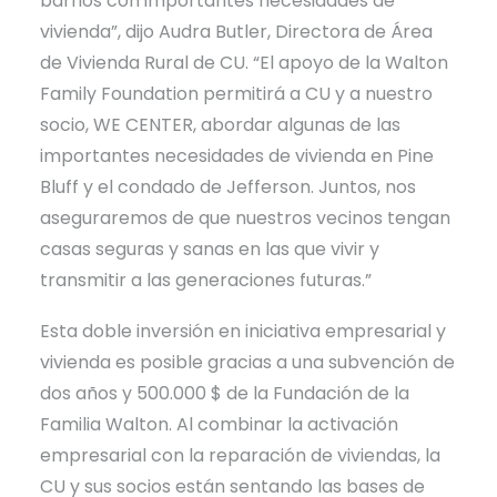
barrios con importantes necesidades de
vivienda”, dijo Audra Butler, Directora de Área
de Vivienda Rural de CU. “El apoyo de la Walton
Family Foundation permitirá a CU y a nuestro
socio, WE CENTER, abordar algunas de las
importantes necesidades de vivienda en Pine
Bluff y el condado de Jefferson. Juntos, nos
aseguraremos de que nuestros vecinos tengan
casas seguras y sanas en las que vivir y
transmitir a las generaciones futuras.”
Esta doble inversión en iniciativa empresarial y
vivienda es posible gracias a una subvención de
dos años y 500.000 $ de la Fundación de la
Familia Walton. Al combinar la activación
empresarial con la reparación de viviendas, la
CU y sus socios están sentando las bases de