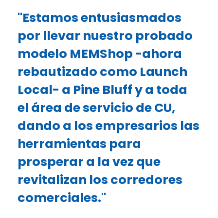
"Estamos entusiasmados
por llevar nuestro probado
modelo MEMShop -ahora
rebautizado como Launch
Local- a Pine Bluff y a toda
el área de servicio de CU,
dando a los empresarios las
herramientas para
prosperar a la vez que
revitalizan los corredores
comerciales."