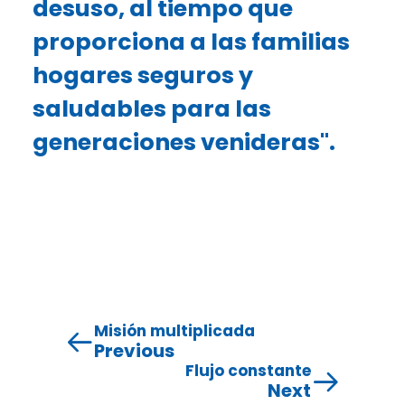
desuso, al tiempo que
proporciona a las familias
hogares seguros y
saludables para las
generaciones venideras".
Misión multiplicada
Previous
Flujo constante
Next