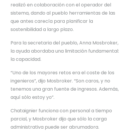
realizó en colaboración con el operador del
sistema, dando al pueblo herramientas de las
que antes carecía para planificar la
sostenibilidad a largo plazo.
Para la secretaria del pueblo, Anna Mosbroker,
la ayuda abordaba una limitación fundamental:
la capacidad.
“Uno de los mayores retos era el coste de los
ingenieros”, dijo Mosbroker. “Son caros, y no
tenemos una gran fuente de ingresos. Además,
aquí sólo estoy yo”.
Chataignier funciona con personal a tiempo
parcial, y Mosbroker dijo que sólo la carga
administrativa puede ser abrumadora.