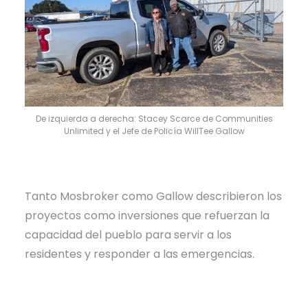
De izquierda a derecha: Stacey Scarce de Communities
Unlimited y el Jefe de Policía WillTee Gallow
Tanto Mosbroker como Gallow describieron los
proyectos como inversiones que refuerzan la
capacidad del pueblo para servir a los
residentes y responder a las emergencias.