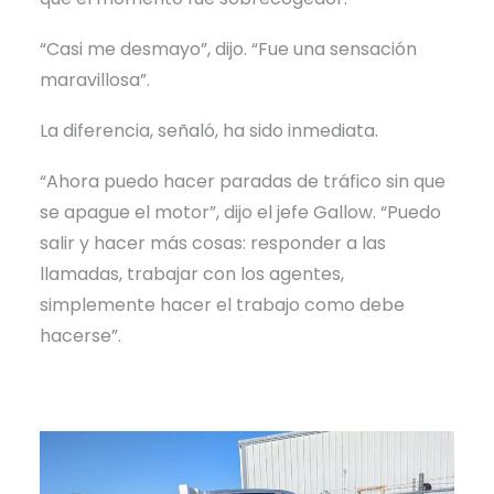
“Casi me desmayo”, dijo. “Fue una sensación
maravillosa”.
La diferencia, señaló, ha sido inmediata.
“Ahora puedo hacer paradas de tráfico sin que
se apague el motor”, dijo el jefe Gallow. “Puedo
salir y hacer más cosas: responder a las
llamadas, trabajar con los agentes,
simplemente hacer el trabajo como debe
hacerse”.