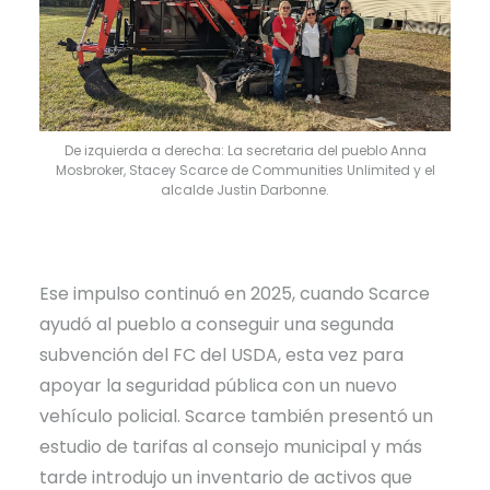
De izquierda a derecha: La secretaria del pueblo Anna
Mosbroker, Stacey Scarce de Communities Unlimited y el
alcalde Justin Darbonne.
Ese impulso continuó en 2025, cuando Scarce
ayudó al pueblo a conseguir una segunda
subvención del FC del USDA, esta vez para
apoyar la seguridad pública con un nuevo
vehículo policial. Scarce también presentó un
estudio de tarifas al consejo municipal y más
tarde introdujo un inventario de activos que