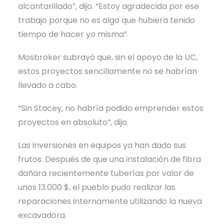
alcantarillado”, dijo. “Estoy agradecida por ese
trabajo porque no es algo que hubiera tenido
tiempo de hacer yo misma”.
Mosbroker subrayó que, sin el apoyo de la UC,
estos proyectos sencillamente no se habrían
llevado a cabo.
“Sin Stacey, no habría podido emprender estos
proyectos en absoluto”, dijo.
Las inversiones en equipos ya han dado sus
frutos. Después de que una instalación de fibra
dañara recientemente tuberías por valor de
unos 13.000 $, el pueblo pudo realizar las
reparaciones internamente utilizando la nueva
excavadora.