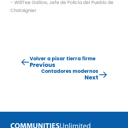
– WillTee Gallow, Jefe de Policía del Pueblo de
Chataignier
Volver a pisar tierra firme
Previous
Contadores modernos
Next