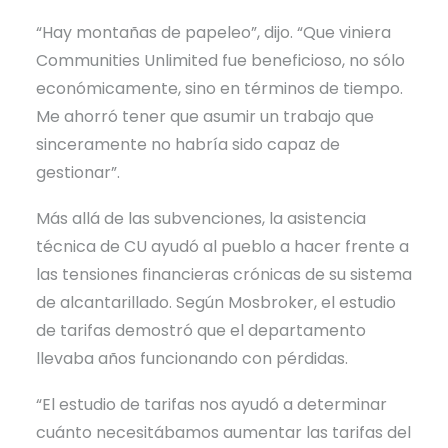
“Hay montañas de papeleo”, dijo. “Que viniera
Communities Unlimited fue beneficioso, no sólo
económicamente, sino en términos de tiempo.
Me ahorró tener que asumir un trabajo que
sinceramente no habría sido capaz de
gestionar”.
Más allá de las subvenciones, la asistencia
técnica de CU ayudó al pueblo a hacer frente a
las tensiones financieras crónicas de su sistema
de alcantarillado. Según Mosbroker, el estudio
de tarifas demostró que el departamento
llevaba años funcionando con pérdidas.
“El estudio de tarifas nos ayudó a determinar
cuánto necesitábamos aumentar las tarifas del