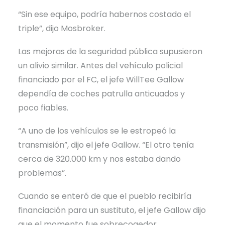
“Sin ese equipo, podría habernos costado el
triple”, dijo Mosbroker.
Las mejoras de la seguridad pública supusieron
un alivio similar. Antes del vehículo policial
financiado por el FC, el jefe WillTee Gallow
dependía de coches patrulla anticuados y
poco fiables.
“A uno de los vehículos se le estropeó la
transmisión”, dijo el jefe Gallow. “El otro tenía
cerca de 320.000 km y nos estaba dando
problemas”.
Cuando se enteró de que el pueblo recibiría
financiación para un sustituto, el jefe Gallow dijo
que el momento fue sobrecogedor.