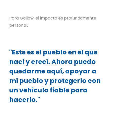
Para Gallow, el impacto es profundamente
personal.
"Este es el pueblo en el que
nací y crecí. Ahora puedo
quedarme aquí, apoyar a
mi pueblo y protegerlo con
un vehículo fiable para
hacerlo."