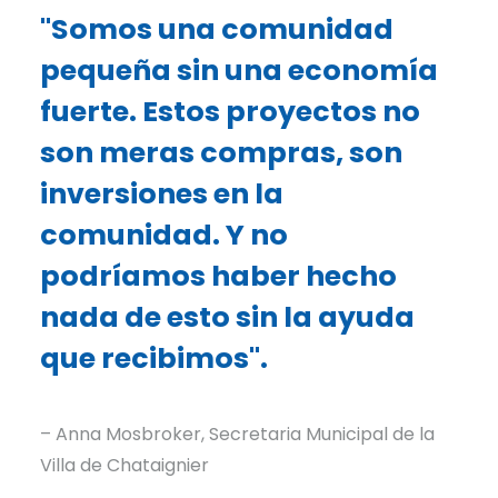
"Somos una comunidad
pequeña sin una economía
fuerte. Estos proyectos no
son meras compras, son
inversiones en la
comunidad. Y no
podríamos haber hecho
nada de esto sin la ayuda
que recibimos".
– Anna Mosbroker, Secretaria Municipal de la
Villa de Chataignier