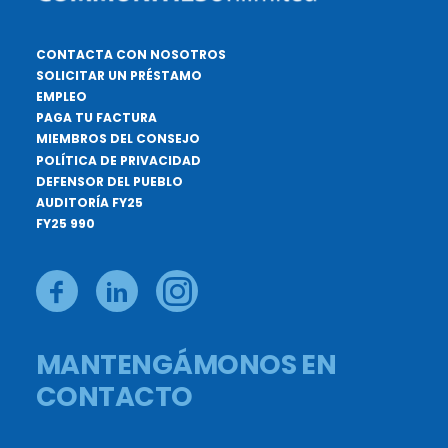
CONTACTA CON NOSOTROS
SOLICITAR UN PRÉSTAMO
EMPLEO
PAGA TU FACTURA
MIEMBROS DEL CONSEJO
POLÍTICA DE PRIVACIDAD
DEFENSOR DEL PUEBLO
AUDITORÍA FY25
FY25 990
MANTENGÁMONOS EN
CONTACTO