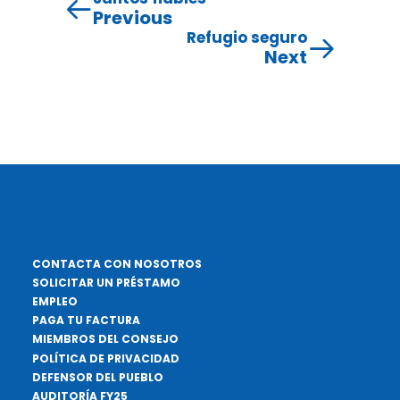
Previous
Refugio seguro
Next
CONTACTA CON NOSOTROS
SOLICITAR UN PRÉSTAMO
EMPLEO
PAGA TU FACTURA
MIEMBROS DEL CONSEJO
POLÍTICA DE PRIVACIDAD
DEFENSOR DEL PUEBLO
AUDITORÍA FY25