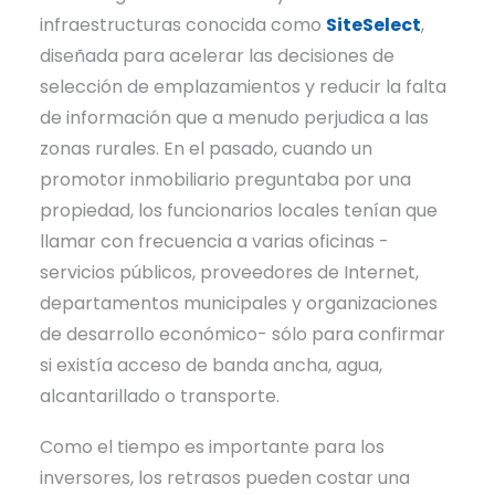
infraestructuras conocida como
SiteSelect
,
diseñada para acelerar las decisiones de
selección de emplazamientos y reducir la falta
de información que a menudo perjudica a las
zonas rurales. En el pasado, cuando un
promotor inmobiliario preguntaba por una
propiedad, los funcionarios locales tenían que
llamar con frecuencia a varias oficinas -
servicios públicos, proveedores de Internet,
departamentos municipales y organizaciones
de desarrollo económico- sólo para confirmar
si existía acceso de banda ancha, agua,
alcantarillado o transporte.
Como el tiempo es importante para los
inversores, los retrasos pueden costar una