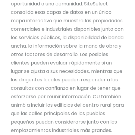
oportunidad a una comunidad. SiteSelect
consolida esas capas de datos en un único
mapa interactivo que muestra las propiedades
comerciales e industriales disponibles junto con
los servicios públicos, la disponibilidad de banda
ancha, la información sobre la mano de obra y
otros factores de desarrollo. Los posibles
clientes pueden evaluar rápidamente si un
lugar se ajusta a sus necesidades, mientras que
los dirigentes locales pueden responder a las
consultas con confianza en lugar de tener que
esforzarse por reunir información. CU también
animó a incluir los edificios del centro rural para
que las calles principales de los pueblos
pequeños puedan considerarse junto con los
emplazamientos industriales más grandes.