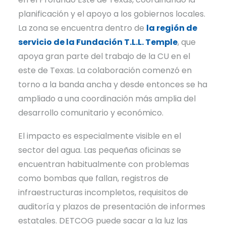
planificación y el apoyo a los gobiernos locales.
La zona se encuentra dentro de
la región de
servicio de la Fundación T.L.L. Temple
, que
apoya gran parte del trabajo de la CU en el
este de Texas. La colaboración comenzó en
torno a la banda ancha y desde entonces se ha
ampliado a una coordinación más amplia del
desarrollo comunitario y económico.
El impacto es especialmente visible en el
sector del agua. Las pequeñas oficinas se
encuentran habitualmente con problemas
como bombas que fallan, registros de
infraestructuras incompletos, requisitos de
auditoría y plazos de presentación de informes
estatales. DETCOG puede sacar a la luz las