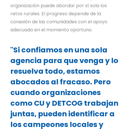
organización puede abordar por sí sola los
retos rurales. El progreso depende de la
conexión de las comunidades con el apoyo
adecuado en el momento oportuno.
"Si confiamos en una sola
agencia para que venga y lo
resuelva todo, estamos
abocados al fracaso. Pero
cuando organizaciones
como CU y DETCOG trabajan
juntas, pueden identificar a
los campeones locales y