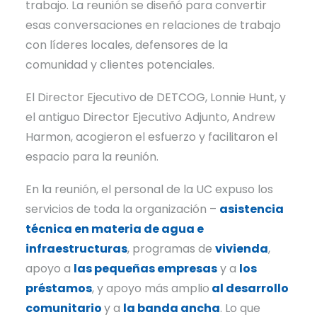
trabajo. La reunión se diseñó para convertir
esas conversaciones en relaciones de trabajo
con líderes locales, defensores de la
comunidad y clientes potenciales.
El Director Ejecutivo de DETCOG, Lonnie Hunt, y
el antiguo Director Ejecutivo Adjunto, Andrew
Harmon, acogieron el esfuerzo y facilitaron el
espacio para la reunión.
En la reunión, el personal de la UC expuso los
servicios de toda la organización –
asistencia
técnica en materia de agua e
infraestructuras
, programas de
vivienda
,
apoyo a
las pequeñas empresas
y a
los
préstamos
, y apoyo más amplio
al desarrollo
comunitario
y a
la banda ancha
. Lo que