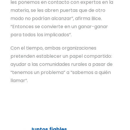
les ponemos en contacto con expertos en la
materia, se les abren puertas que de otro
modo no podrían alcanzar”, afirma Bice.
“Entonces se convierte en un ganar-ganar
para todos los implicados”.
Con el tiempo, ambas organizaciones
pretenden establecer un papel compartido:
ayudar a las comunidades rurales a pasar de
“tenemos un problema” a “sabemos a quién
llamar”.
Juntos fiables