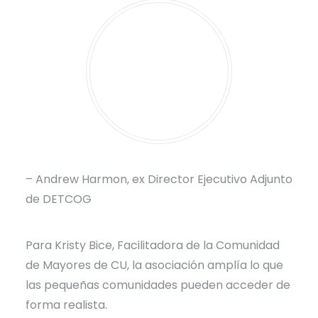
– Andrew Harmon, ex Director Ejecutivo Adjunto
de DETCOG
Para Kristy Bice, Facilitadora de la Comunidad
de Mayores de CU, la asociación amplía lo que
las pequeñas comunidades pueden acceder de
forma realista.