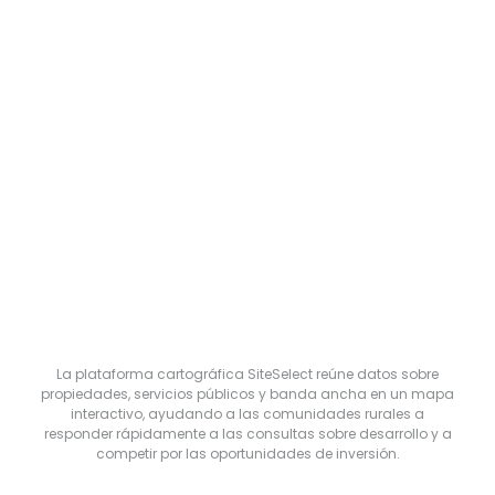
La plataforma cartográfica SiteSelect reúne datos sobre
propiedades, servicios públicos y banda ancha en un mapa
interactivo, ayudando a las comunidades rurales a
responder rápidamente a las consultas sobre desarrollo y a
competir por las oportunidades de inversión.