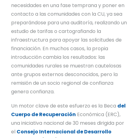
necesidades en una fase temprana y poner en
contacto a las comunidades con la CU, ya sea
preparándose para una auditoría, realizando un
estudio de tarifas o cartografiando la
infraestructura para apoyar las solicitudes de
financiación. En muchos casos, la propia
introducción cambia los resultados: las
comunidades rurales se muestran cautelosas
ante grupos externos desconocidos, pero la
remisión de un socio regional de confianza
genera confianza.
Un motor clave de este esfuerzo es la Beca
del
Cuerpo de Recuperación
Económica (ERC),
una iniciativa nacional de 30 meses dirigida por
el
Consejo Internacional de Desarrollo