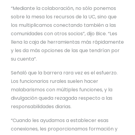
“Mediante la colaboración, no sólo ponemos
sobre la mesa los recursos de la UC, sino que
los multiplicamos conectando también a las
comunidades con otros socios”, dijo Bice. “Les
llena la caja de herramientas más rápidamente
y les da más opciones de las que tendrían por
su cuenta”.
Señaló que la barrera rara vez es el esfuerzo.
Los funcionarios rurales suelen hacer
malabarismos con múltiples funciones, y la
divulgación queda rezagada respecto a las
responsabilidades diarias.
“Cuando les ayudamos a establecer esas
conexiones, les proporcionamos formación y