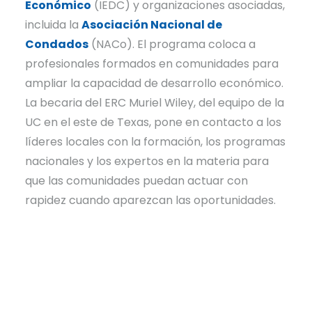
Económico
(IEDC) y organizaciones asociadas,
incluida la
Asociación Nacional de
Condados
(NACo). El programa coloca a
profesionales formados en comunidades para
ampliar la capacidad de desarrollo económico.
La becaria del ERC Muriel Wiley, del equipo de la
UC en el este de Texas, pone en contacto a los
líderes locales con la formación, los programas
nacionales y los expertos en la materia para
que las comunidades puedan actuar con
rapidez cuando aparezcan las oportunidades.