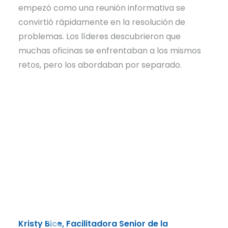
empezó como una reunión informativa se
convirtió rápidamente en la resolución de
problemas. Los líderes descubrieron que
muchas oficinas se enfrentaban a los mismos
retos, pero los abordaban por separado.
Kristy Bice, Facilitadora Senior de la
El C