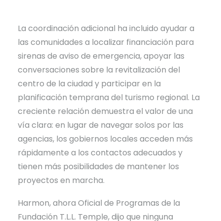
La coordinación adicional ha incluido ayudar a
las comunidades a localizar financiación para
sirenas de aviso de emergencia, apoyar las
conversaciones sobre la revitalización del
centro de la ciudad y participar en la
planificación temprana del turismo regional. La
creciente relación demuestra el valor de una
vía clara: en lugar de navegar solos por las
agencias, los gobiernos locales acceden más
rápidamente a los contactos adecuados y
tienen más posibilidades de mantener los
proyectos en marcha.
Harmon, ahora Oficial de Programas de la
Fundación T.L.L. Temple, dijo que ninguna