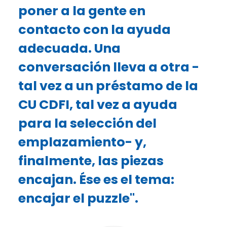
poner a la gente en
contacto con la ayuda
adecuada. Una
conversación lleva a otra -
tal vez a un préstamo de la
CU CDFI, tal vez a ayuda
para la selección del
emplazamiento- y,
finalmente, las piezas
encajan. Ése es el tema:
encajar el puzzle".