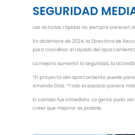
SEGURIDAD MEDIA
Las victorias rápidas no siempre parecen a
En diciembre de 2024, la Directora de Rec
para coordinar el rayado del aparcamiento 
La mejora aumentó la seguridad, la accesibil
“El proyecto del aparcamiento puede parece
Amanda Díaz. “Todo el espacio parece más
El cambio fue inmediato. La gente pudo verl
creer que mejorar es posible.