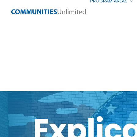
PROGRAM AREAS
Explic