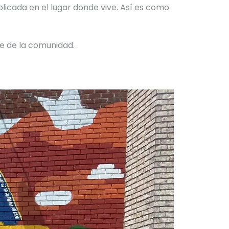
licada en el lugar donde vive. Así es como
te de la comunidad.