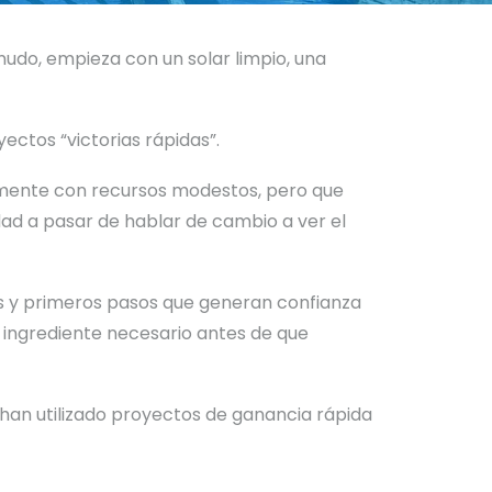
nudo, empieza con un solar limpio, una
ectos “victorias rápidas”.
amente con recursos modestos, pero que
ad a pasar de hablar de cambio a ver el
tes y primeros pasos que generan confianza
 ingrediente necesario antes de que
han utilizado proyectos de ganancia rápida