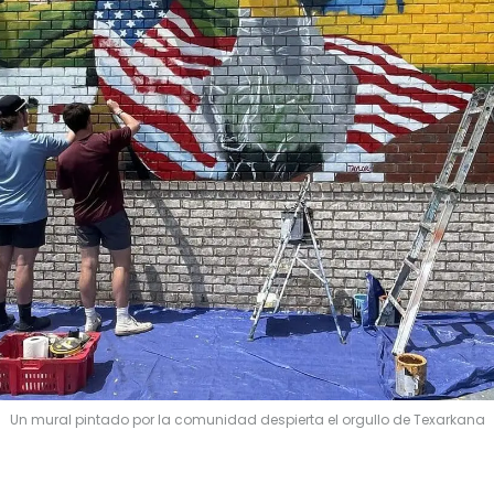
Un mural pintado por la comunidad despierta el orgullo de Texarkana