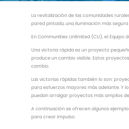
La revitalización de las comunidades rural
pared pintada, una iluminación más segura 
En Communities Unlimited (CU), el Equipo 
Una victoria rápida es un proyecto peque
produce un cambio visible. Estos proyecto
cambio.
Las victorias rápidas también lo son: proy
para esfuerzos mayores más adelante. Y lo 
puedan arraigar proyectos más amplios de 
A continuación se ofrecen algunos ejemplo
para crear impulso.