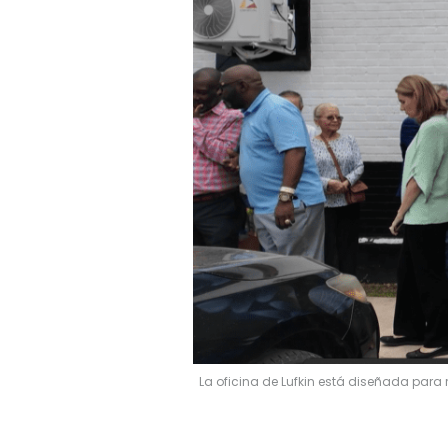
La oficina de Lufkin está diseñada para