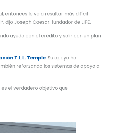
, entonces le va a resultar más difícil
, dijo Joseph Caesar, fundador de LIFE.
ndo ayuda con el crédito y salir con un plan
ción T.L.L. Temple
. Su apoyo ha
también reforzando los sistemas de apoyo a
 es el verdadero objetivo que