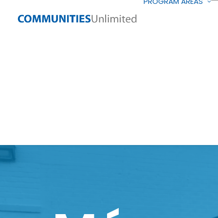
PROGRAM AREAS