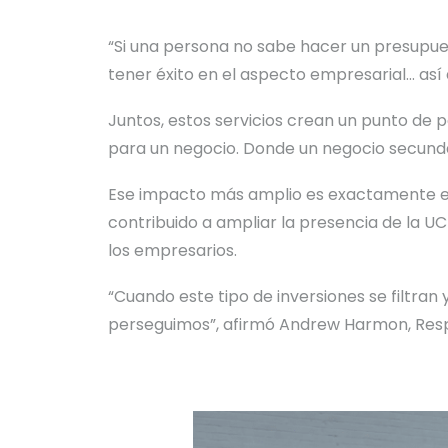
“Si una persona no sabe hacer un presupuest
tener éxito en el aspecto empresarial… así
Juntos, estos servicios crean un punto de p
para un negocio. Donde un negocio secunda
Ese impacto más amplio es exactamente en 
contribuido a ampliar la presencia de la U
los empresarios.
“Cuando este tipo de inversiones se filtran
perseguimos”, afirmó Andrew Harmon, Resp