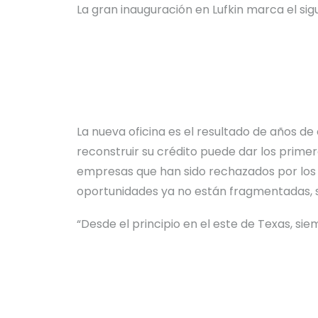
La gran inauguración en Lufkin marca el sig
La nueva oficina es el resultado de años de
reconstruir su crédito puede dar los prime
empresas que han sido rechazados por los 
oportunidades ya no están fragmentadas, 
“Desde el principio en el este de Texas, si