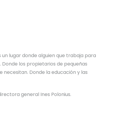
s un lugar donde alguien que trabaja para
o. Donde los propietarios de pequeñas
e necesitan. Donde la educación y las
irectora general Ines Polonius.