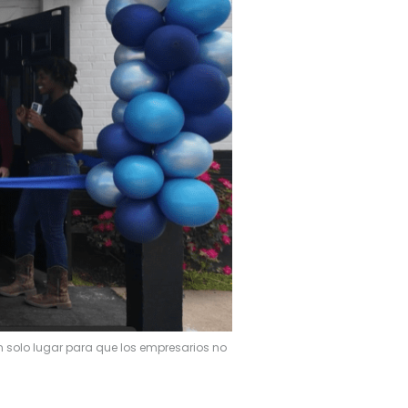
n solo lugar para que los empresarios no