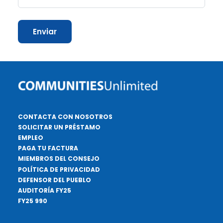
Enviar
CONTACTA CON NOSOTROS
SOLICITAR UN PRÉSTAMO
EMPLEO
PAGA TU FACTURA
MIEMBROS DEL CONSEJO
POLÍTICA DE PRIVACIDAD
DEFENSOR DEL PUEBLO
AUDITORÍA FY25
FY25 990