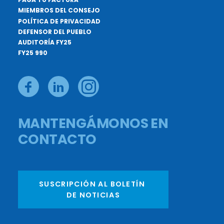
MIEMBROS DEL CONSEJO
POLÍTICA DE PRIVACIDAD
DEFENSOR DEL PUEBLO
AUDITORÍA FY25
FY25 990
MANTENGÁMONOS EN
CONTACTO
SUSCRIPCIÓN AL BOLETÍN 
DE NOTICIAS