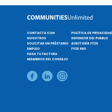
CONTACTA CON
POLÍTICA DE PRIVACIDA
NOSOTROS
DEFENSOR DEL PUEBLO
SOLICITAR UN PRÉSTAMO
AUDITORÍA FY25
EMPLEO
FY25 990
PAGA TU FACTURA
MIEMBROS DEL CONSEJO