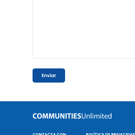
CONTACTA CON
POLÍTICA DE PRIVACIDA