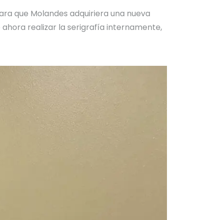
para que Molandes adquiriera una nueva
ahora realizar la serigrafía internamente,