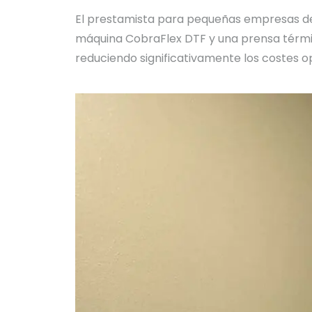
El prestamista para pequeñas empresas de 
máquina CobraFlex DTF y una prensa térmica
reduciendo significativamente los costes o