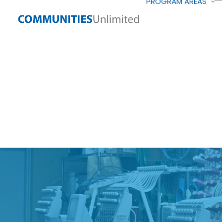
PROGRAM AREAS