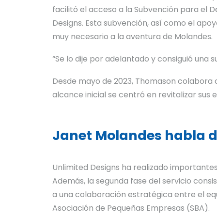
facilitó el acceso a la Subvención para el
Designs. Esta subvención, así como el apoy
muy necesario a la aventura de Molandes.
“Se lo dije por adelantado y consiguió una s
Desde mayo de 2023, Thomason colabora con
alcance inicial se centró en revitalizar sus
Janet Molandes habla d
Unlimited Designs ha realizado importante
Además, la segunda fase del servicio consi
a una colaboración estratégica entre el equ
Asociación de Pequeñas Empresas (SBA).