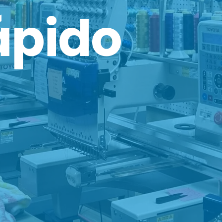
rápido