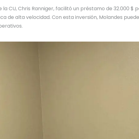
la CU, Chris Ranniger, facilitó un préstamo de 32.000 $ 
 de alta velocidad. Con esta inversión, Molandes puede 
perativos.