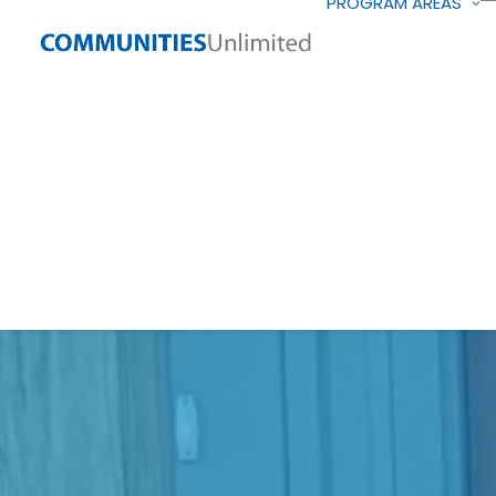
PROGRAM AREAS