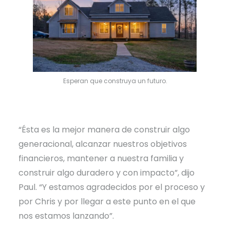
Esperan que construya un futuro.
“Ésta es la mejor manera de construir algo
generacional, alcanzar nuestros objetivos
financieros, mantener a nuestra familia y
construir algo duradero y con impacto”, dijo
Paul. “Y estamos agradecidos por el proceso y
por Chris y por llegar a este punto en el que
nos estamos lanzando”.