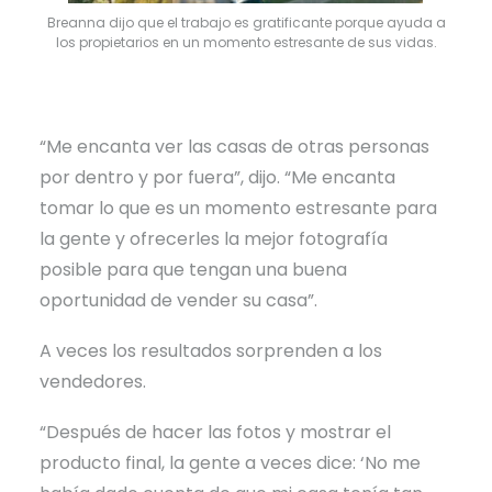
Breanna dijo que el trabajo es gratificante porque ayuda a
los propietarios en un momento estresante de sus vidas.
“Me encanta ver las casas de otras personas
por dentro y por fuera”, dijo. “Me encanta
tomar lo que es un momento estresante para
la gente y ofrecerles la mejor fotografía
posible para que tengan una buena
oportunidad de vender su casa”.
A veces los resultados sorprenden a los
vendedores.
“Después de hacer las fotos y mostrar el
producto final, la gente a veces dice: ‘No me