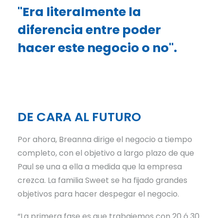
"Era literalmente la
diferencia entre poder
hacer este negocio o no".
DE CARA AL FUTURO
Por ahora, Breanna dirige el negocio a tiempo
completo, con el objetivo a largo plazo de que
Paul se una a ella a medida que la empresa
crezca. La familia Sweet se ha fijado grandes
objetivos para hacer despegar el negocio.
“La primera fase es que trabajemos con 20 ó 30