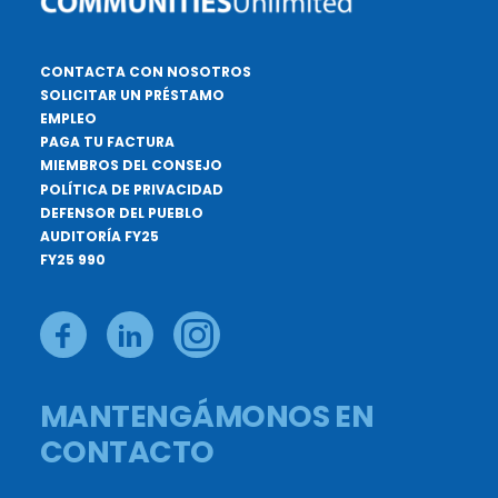
CONTACTA CON NOSOTROS
SOLICITAR UN PRÉSTAMO
EMPLEO
PAGA TU FACTURA
MIEMBROS DEL CONSEJO
POLÍTICA DE PRIVACIDAD
DEFENSOR DEL PUEBLO
AUDITORÍA FY25
FY25 990
MANTENGÁMONOS EN
CONTACTO