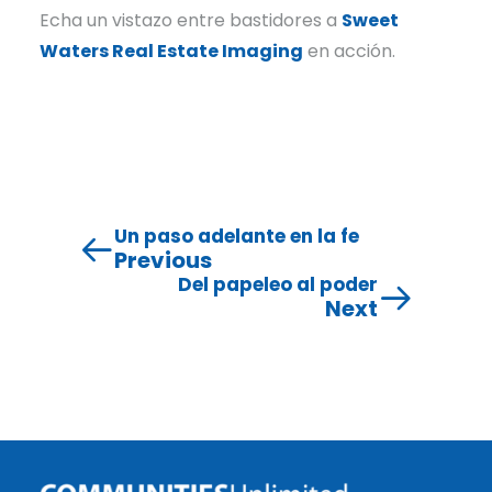
Echa un vistazo entre bastidores a
Sweet
Waters Real Estate Imaging
en acción.
Un paso adelante en la fe
Previous
Del papeleo al poder
Next