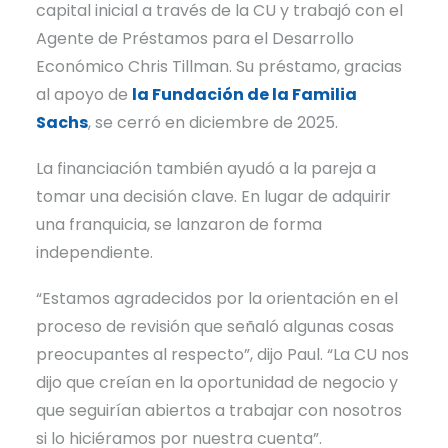
capital inicial a través de la CU y trabajó con el
Agente de Préstamos para el Desarrollo
Económico Chris Tillman. Su préstamo, gracias
al apoyo de
la Fundación de la Familia
Sachs
, se cerró en diciembre de 2025.
La financiación también ayudó a la pareja a
tomar una decisión clave. En lugar de adquirir
una franquicia, se lanzaron de forma
independiente.
“Estamos agradecidos por la orientación en el
proceso de revisión que señaló algunas cosas
preocupantes al respecto”, dijo Paul. “La CU nos
dijo que creían en la oportunidad de negocio y
que seguirían abiertos a trabajar con nosotros
si lo hiciéramos por nuestra cuenta”.