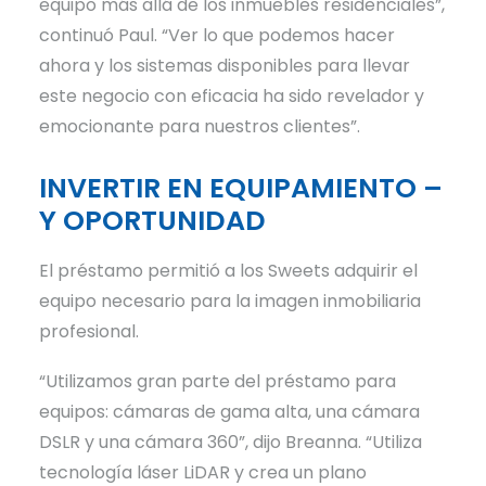
equipo más allá de los inmuebles residenciales”,
continuó Paul. “Ver lo que podemos hacer
ahora y los sistemas disponibles para llevar
este negocio con eficacia ha sido revelador y
emocionante para nuestros clientes”.
INVERTIR EN EQUIPAMIENTO –
Y OPORTUNIDAD
El préstamo permitió a los Sweets adquirir el
equipo necesario para la imagen inmobiliaria
profesional.
“Utilizamos gran parte del préstamo para
equipos: cámaras de gama alta, una cámara
DSLR y una cámara 360”, dijo Breanna. “Utiliza
tecnología láser LiDAR y crea un plano