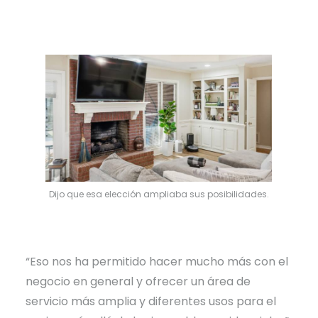
Dijo que esa elección ampliaba sus posibilidades.
“Eso nos ha permitido hacer mucho más con el
negocio en general y ofrecer un área de
servicio más amplia y diferentes usos para el