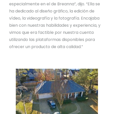
especialmente en el de Breanna”, dijo. “Ella se
ha dedicado al diseño gráfico, la edición de
vídeo, la videografía y la fotografía. Encajaba
bien con nuestras habilidades y experiencia, y
vimos que era factible por nuestra cuenta
utilizando las plataformas disponibles para
ofrecer un producto de alta calidad.”