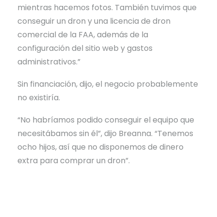
mientras hacemos fotos. También tuvimos que
conseguir un dron y una licencia de dron
comercial de la FAA, además de la
configuración del sitio web y gastos
administrativos.”
Sin financiación, dijo, el negocio probablemente
no existiría.
“No habríamos podido conseguir el equipo que
necesitábamos sin él”, dijo Breanna. “Tenemos
ocho hijos, así que no disponemos de dinero
extra para comprar un dron”.