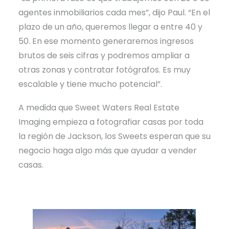
agentes inmobiliarios cada mes”, dijo Paul. “En el
plazo de un año, queremos llegar a entre 40 y
50. En ese momento generaremos ingresos
brutos de seis cifras y podremos ampliar a
otras zonas y contratar fotógrafos. Es muy
escalable y tiene mucho potencial”.
A medida que Sweet Waters Real Estate
Imaging empieza a fotografiar casas por toda
la región de Jackson, los Sweets esperan que su
negocio haga algo más que ayudar a vender
casas.