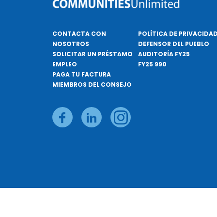
CONTACTA CON
POLÍTICA DE PRIVACIDA
NOSOTROS
DEFENSOR DEL PUEBLO
SOLICITAR UN PRÉSTAMO
AUDITORÍA FY25
EMPLEO
FY25 990
PAGA TU FACTURA
MIEMBROS DEL CONSEJO