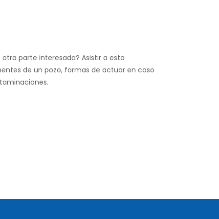
 otra parte interesada? Asistir a esta
nentes de un pozo, formas de actuar en caso
taminaciones.