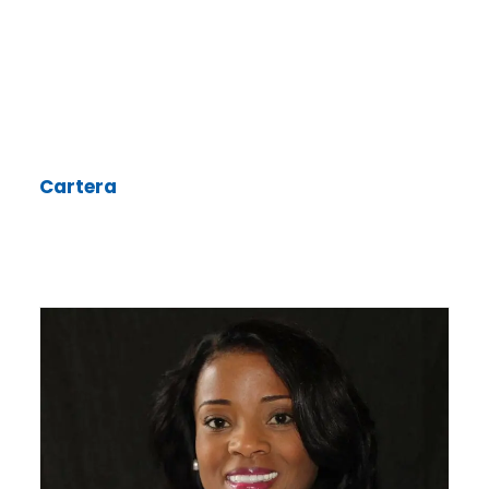
Historias relacionadas
Cartera