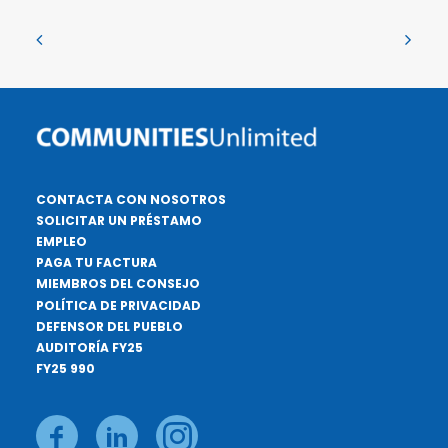
CONTACTA CON NOSOTROS
SOLICITAR UN PRÉSTAMO
EMPLEO
PAGA TU FACTURA
MIEMBROS DEL CONSEJO
POLÍTICA DE PRIVACIDAD
DEFENSOR DEL PUEBLO
AUDITORÍA FY25
FY25 990