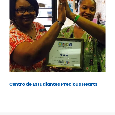
Centro de Estudiantes Precious Hearts