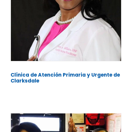
Clínica de Atención Primaria y Urgente de
Clarksdale