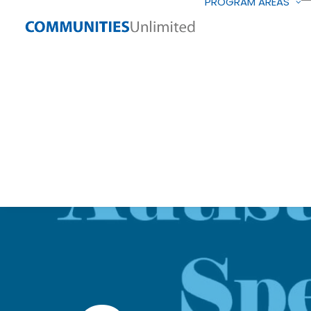
PROGRAM AREAS