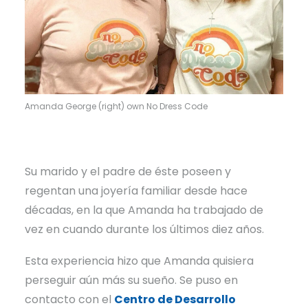
Amanda George (right) own No Dress Code
Su marido y el padre de éste poseen y
regentan una joyería familiar desde hace
décadas, en la que Amanda ha trabajado de
vez en cuando durante los últimos diez años.
Esta experiencia hizo que Amanda quisiera
perseguir aún más su sueño. Se puso en
contacto con el
Centro de Desarrollo