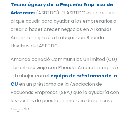
Tecnológico y de la Pequeña Empresa de
Arkansas
(ASBTDC). El ASBTDC es un recurso
al que acudir para ayudar a los empresarios a
crear o hacer crecer negocios en Arkansas.
Amanda empezó a trabajar con Rhonda
Hawkins del ASBTDC.
Amanda conoció Communities Unlimited (CU)
durante su viaje con Rhonda. Amanda empezó
a trabajar con el
equipo de préstamos de la
CU
en un préstamo de la Asociación de
Pequeñas Empresas (SBA) que le ayudaría con
los costes de puesta en marcha de su nuevo
negocio.