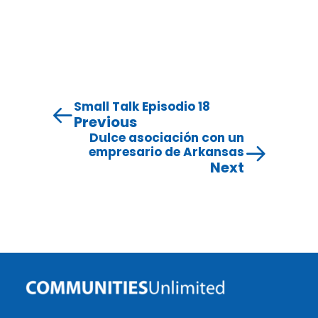
Small Talk Episodio 18
Previous
Dulce asociación con un
empresario de Arkansas
Next