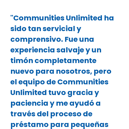
"Communities Unlimited ha
sido tan servicial y
comprensivo. Fue una
experiencia salvaje y un
timón completamente
nuevo para nosotros, pero
el equipo de Communities
Unlimited tuvo gracia y
paciencia y me ayudó a
través del proceso de
préstamo para pequeñas