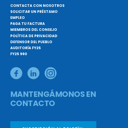
CONTACTA CON NOSOTROS
SOLICITAR UN PRÉSTAMO
EMPLEO
PAGA TU FACTURA
MIEMBROS DEL CONSEJO
POLÍTICA DE PRIVACIDAD
DEFENSOR DEL PUEBLO
AUDITORÍA FY25
FY25 990
MANTENGÁMONOS EN
CONTACTO