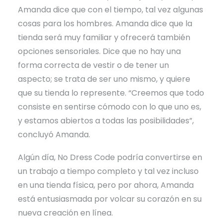
Amanda dice que con el tiempo, tal vez algunas
cosas para los hombres. Amanda dice que la
tienda será muy familiar y ofrecerá también
opciones sensoriales. Dice que no hay una
forma correcta de vestir o de tener un
aspecto; se trata de ser uno mismo, y quiere
que su tienda lo represente. “Creemos que todo
consiste en sentirse cómodo con lo que uno es,
y estamos abiertos a todas las posibilidades”,
concluyó Amanda.
Algún día, No Dress Code podría convertirse en
un trabajo a tiempo completo y tal vez incluso
en una tienda física, pero por ahora, Amanda
está entusiasmada por volcar su corazón en su
nueva creación en línea.