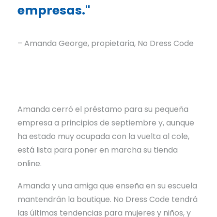
empresas."
– Amanda George, propietaria, No Dress Code
Amanda cerró el préstamo para su pequeña
empresa a principios de septiembre y, aunque
ha estado muy ocupada con la vuelta al cole,
está lista para poner en marcha su tienda
online.
Amanda y una amiga que enseña en su escuela
mantendrán la boutique. No Dress Code tendrá
las últimas tendencias para mujeres y niños, y