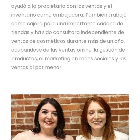
ayudó a la propietaria con las ventas y el
inventario como embajadora. También trabajó
como cajera para una importante cadena de
tiendas y ha sido consultora independiente de
ventas de cosméticos durante más de un año,
ocupándose de las ventas online, la gestión de
productos, el marketing en redes sociales y las
ventas al por menor.