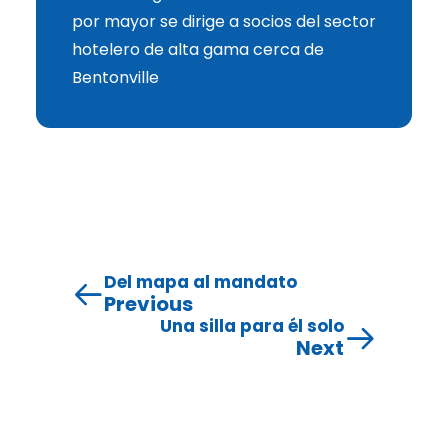
por mayor se dirige a socios del sector
hotelero de alta gama cerca de
Bentonville
Del mapa al mandato
Previous
Una silla para él solo
Next