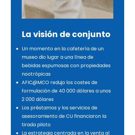
La visión de conjunto
Un momento en la cafetería de un
museo dio lugar a una línea de
bebidas espumosas con propiedades
nootrópicas
AFIC@MCO redujo los costes de
formulación de 40 000 dólares a unos
2 000 dólares
Los préstamos y los servicios de
asesoramiento de CU financiaron la
tirada piloto
La estrategia centrada en la venta al