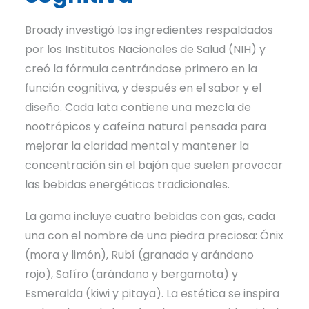
Broady investigó los ingredientes respaldados
por los Institutos Nacionales de Salud (NIH) y
creó la fórmula centrándose primero en la
función cognitiva, y después en el sabor y el
diseño. Cada lata contiene una mezcla de
nootrópicos y cafeína natural pensada para
mejorar la claridad mental y mantener la
concentración sin el bajón que suelen provocar
las bebidas energéticas tradicionales.
La gama incluye cuatro bebidas con gas, cada
una con el nombre de una piedra preciosa: Ónix
(mora y limón), Rubí (granada y arándano
rojo), Safíro (arándano y bergamota) y
Esmeralda (kiwi y pitaya). La estética se inspira