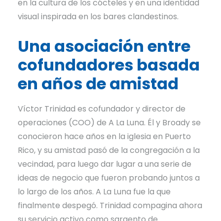
en la cultura de los cócteles y en una identidad
visual inspirada en los bares clandestinos.
Una asociación entre
cofundadores basada
en años de amistad
Víctor Trinidad es cofundador y director de
operaciones (COO) de A La Luna. Él y Broady se
conocieron hace años en la iglesia en Puerto
Rico, y su amistad pasó de la congregación a la
vecindad, para luego dar lugar a una serie de
ideas de negocio que fueron probando juntos a
lo largo de los años. A La Luna fue la que
finalmente despegó. Trinidad compagina ahora
su servicio activo como sargento de