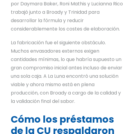
por Daymara Baker, Roni Mathis y Lucianna Rico
trabajó junto a Broady y Trinidad para
desarrollar la fórmula y reducir
considerablemente los costes de elaboración.
La fabricación fue el siguiente obstáculo.
Muchos envasadores externos exigen
cantidades mínimas, lo que habría supuesto un
gran compromiso inicial antes incluso de enviar
una sola caja. A La Luna encontró una solución
viable y ahora mismo está en plena
producción, con Broady a cargo de la calidad y
la validación final del sabor.
Cómo los préstamos
de la CU respaldaron