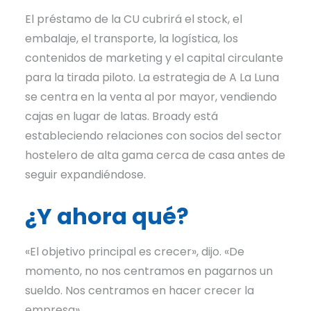
El préstamo de la CU cubrirá el stock, el
embalaje, el transporte, la logística, los
contenidos de marketing y el capital circulante
para la tirada piloto. La estrategia de A La Luna
se centra en la venta al por mayor, vendiendo
cajas en lugar de latas. Broady está
estableciendo relaciones con socios del sector
hostelero de alta gama cerca de casa antes de
seguir expandiéndose.
¿Y ahora qué?
«El objetivo principal es crecer», dijo. «De
momento, no nos centramos en pagarnos un
sueldo. Nos centramos en hacer crecer la
empresa».