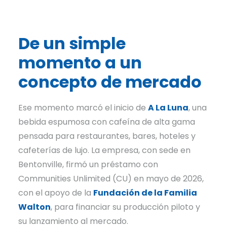
De un simple
momento a un
concepto de mercado
Ese momento marcó el inicio de
A La Luna
, una
bebida espumosa con cafeína de alta gama
pensada para restaurantes, bares, hoteles y
cafeterías de lujo. La empresa, con sede en
Bentonville, firmó un préstamo con
Communities Unlimited (CU) en mayo de 2026,
con el apoyo de la
Fundación de la Familia
Walton
, para financiar su producción piloto y
su lanzamiento al mercado.