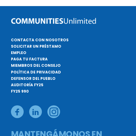
CONTACTA CON NOSOTROS
SOLICITAR UN PRÉSTAMO
EMPLEO
PAGA TU FACTURA
MIEMBROS DEL CONSEJO
POLÍTICA DE PRIVACIDAD
DEFENSOR DEL PUEBLO
AUDITORÍA FY25
FY25 990
MANTENGÁMONOS EN