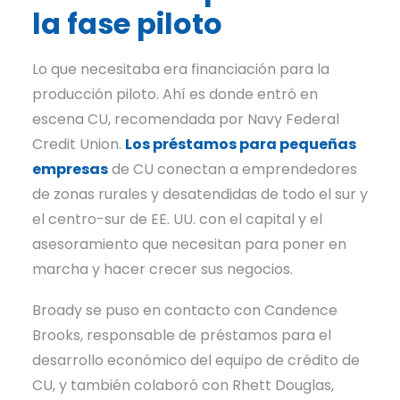
la fase piloto
Lo que necesitaba era financiación para la
producción piloto. Ahí es donde entró en
escena CU, recomendada por Navy Federal
Credit Union.
Los préstamos para pequeñas
empresas
de CU conectan a emprendedores
de zonas rurales y desatendidas de todo el sur y
el centro-sur de EE. UU. con el capital y el
asesoramiento que necesitan para poner en
marcha y hacer crecer sus negocios.
Broady se puso en contacto con Candence
Brooks, responsable de préstamos para el
desarrollo económico del equipo de crédito de
CU, y también colaboró con Rhett Douglas,