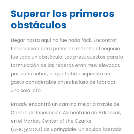
Superar los primeros
obstáculos
Llegar hasta aquí no fue nada fácil. Encontrar
financiación para poner en marcha el negocio
fue todo un obstáculo. Los presupuestos para la
formulación de las recetas eran muy elevados
por cada sabor, lo que habría supuesto un
gasto considerable antes incluso de fabricar
una sola lata.
Broady encontró un camino mejor a través del
Centro de Innovación Alimentaria de Arkansas,
en el Market Center of the Ozarks
(AFIC@MCO) de Springdale. Un equipo liderado