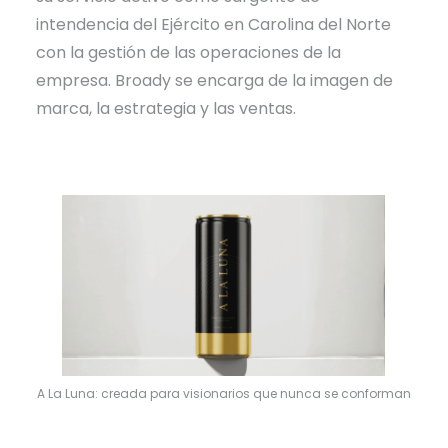
intendencia del Ejército en Carolina del Norte
con la gestión de las operaciones de la
empresa. Broady se encarga de la imagen de
marca, la estrategia y las ventas.
A La Luna: creada para visionarios que nunca se conforman