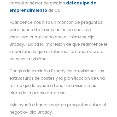
consultor sénior de gestión
del equipo de
emprendimiento
de CU.
«Candence nos hizo un montón de preguntas,
pero nunca dio la sensación de que solo
estuviera cumpliendo con el trámite», dijo
Broady. «Daba la impresión de que realmente le
importaba lo que estábamos creando y creía
en nuestra visión».
Douglas le explicó a Broady las previsiones, las
estructuras de costes y la planificación de una
forma que le ayudó a tener una visión más
clara de la propia empresa.
«Me ayudó a hacer mejores preguntas sobre el
negocio», dijo Broady.