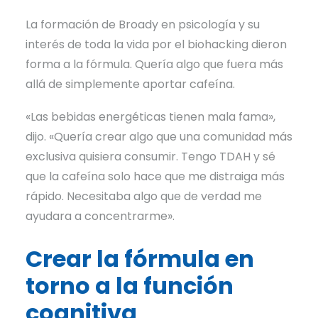
La formación de Broady en psicología y su
interés de toda la vida por el biohacking dieron
forma a la fórmula. Quería algo que fuera más
allá de simplemente aportar cafeína.
«Las bebidas energéticas tienen mala fama»,
dijo. «Quería crear algo que una comunidad más
exclusiva quisiera consumir. Tengo TDAH y sé
que la cafeína solo hace que me distraiga más
rápido. Necesitaba algo que de verdad me
ayudara a concentrarme».
Crear la fórmula en
torno a la función
cognitiva