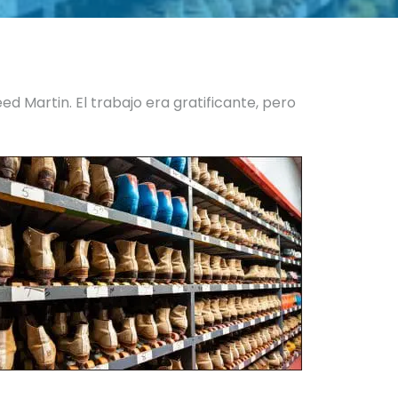
d Martin. El trabajo era gratificante, pero